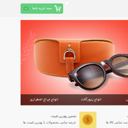
سبد خرید شما
0
ش
انواع زیورآلات
انواع چراغ اضطراری
تضمین بهترین قیمت
ت تمامی کالا ها
عرضه تمامی محصولات با بهترین قیمت ها