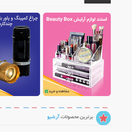
برترین محصولات
آرشیو
نمایش توضیحات بیشتر
نمایش توضیح