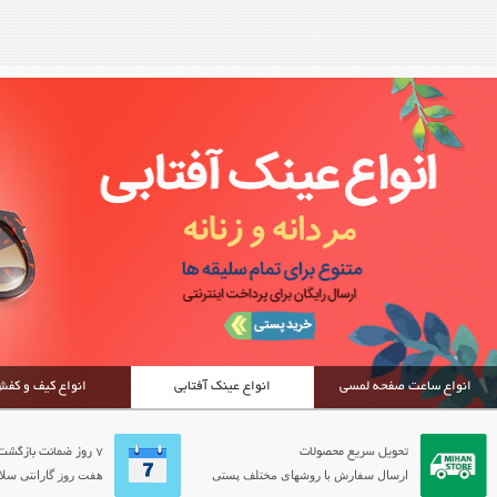
انواع ساعت صفحه لمسی
انواع عینک آفتابی
انواع کیف و کف
تحویل سریع محصولات
7 روز ضمانت بازگشت
ارسال سفارش با روشهای مختلف پستی
هفت روز گارانتی سلام