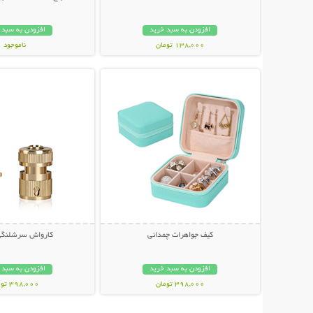
افزودن به سبد خرید
افزودن به سبد 
138,000 تومان
ناموجود
نمایش توضیحات بیشتر
نمایش توضیحات 
189,000 تومان
کیف جواهرات چمدانی
کارواش سرشلنگی
افزودن به سبد خرید
افزودن به سبد 
398,000 تومان
398,000 تومان