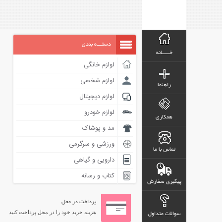
دستـــه بندی
خـــــانه
لوازم خانگی
لوازم شخصی
راهنما
لوازم دیجیتال
لوازم خودرو
همکاری
مد و پوشاک
ورزشی و سرگرمی
تماس با ما
دارویی و گیاهی
کتاب و رسانه
پیگیری سفارش
پرداخت در محل
هزینه خرید خود را در محل پرداخت کنید
سوالات متداول