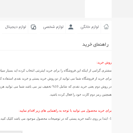
لوازم خانگی
لوازم شخصی
لوازم دیجیتال
راهنمای خرید
روش خرید:
مشتری گرامی از اینکه این فروشگاه را برای خرید اینترنتی انتخاب کرده اید بسیار سپا
برای خرید از فروشگاه شما می توانید از دو روش خرید پستی و خرید نقدی استفاده ک
در روش دوم یعنی خرید نقدی که شامل 10% تخفیف ن
همچنین رمز دوم کارت خود را فعال کرده باشید.
برای خرید محصول می توانید با توجه به راهنمایی های زیر اقدام نمایید:
1- ابتدا بر روی دکمه خرید پستی که در توضیحات محصول موجود می باشد کلیک کنید، سپس در صفحه ای که باز شده است استان و شهر خود را انتخاب کنید و بر روی تائید سفارش کلیک کنید. (مانند عکس زیر)