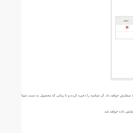
ه سفارش خواهد داد. آن شناسه را ذخیره کرده و تا زمانی که محصول به دست شما
مایش داده خواهد شد.