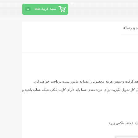
سبد خرید شما
0
 و رسانه
واهید گرفت و سپس هزینه محصول را نقدا به مامور پست پرداخت خواهید کرد.
نزل و یا محل کار تحویل بگیرید. برای خرید نقدی شما باید دارای کارت بانکی شبکه شتاب باشید و