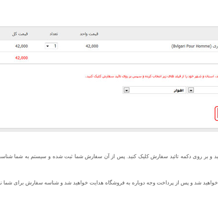
ید و بر روی دکمه تائید سفارش کلیک کنید. پس از آن سفارش شما ثبت شده و سیستم به شما شناس
ت خواهید شد و پس از پرداخت وجه دوباره به فروشگاه هدایت خواهید شد و شناسه سفارش برای شما ن