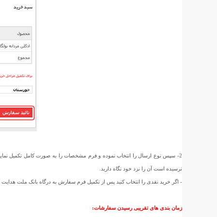
2- سپس نوع ارسال را انتخاب نموده و فرم مشخصات را به صورت کامل تکمیل نمای
نرسیده است آن را نزد خود نگاه دارید.
- اگر خرید نقدی را انتخاب کنید پس از تکمیل فرم سفارش به درگاه بانک ملت هدای
زمان بندی های تقریبی رسیدن سفارشات: