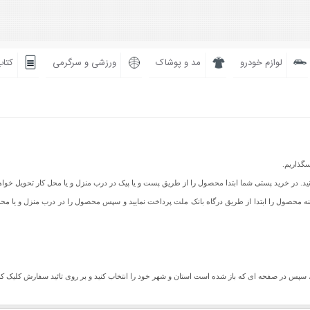
لوازم خودرو
مد و پوشاک
ورزشی و سرگرمی
کتاب
سگذاریم.
نید. در خرید پستی شما ابتدا محصول را از طریق پست و یا پیک در درب منزل و یا محل کار تحویل خ
یز می باشد شما می توانید هزینه محصول را ابتدا از طریق درگاه بانک ملت پرداخت نمایید و سپس محصول را در درب م