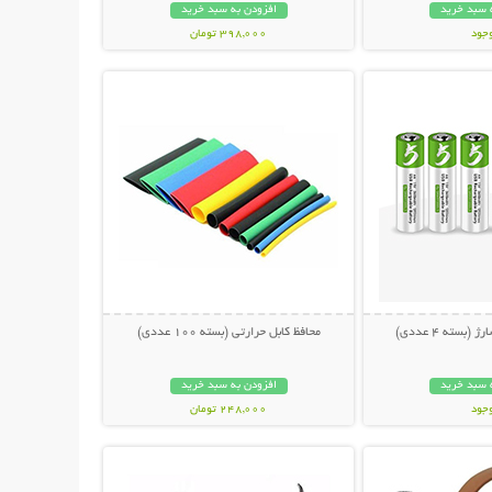
 سبد خرید
افزودن به سبد خرید
وجود
398,000 تومان
حات بیشتر
نمایش توضیحات بیشتر
مان
بسته 4 عددی)
محافظ کابل حرارتی (بسته 100 عددی)
 سبد خرید
افزودن به سبد خرید
وجود
248,000 تومان
حات بیشتر
نمایش توضیحات بیشتر
مان