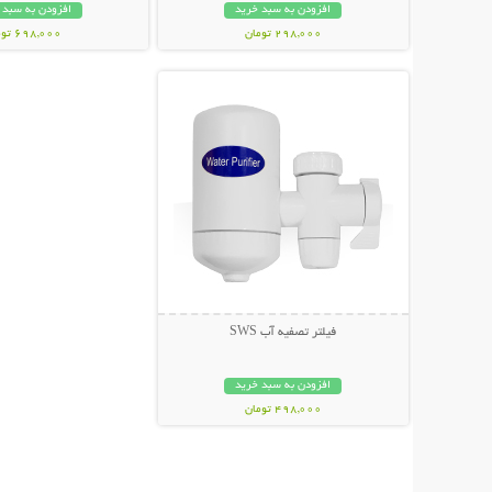
افزودن به سبد خرید
افزودن به سبد 
298,000 تومان
698,000 تومان
نمایش توضیحات بیشتر
فیلتر تصفيه آب SWS
افزودن به سبد خرید
498,000 تومان