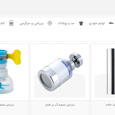
لوازم خودرو
مد و پوشاک
ورزشی و سرگرمی
کتاب
بیشتر
نمایش توضیحات بیشتر
نمایش توضی
 حالته
سرشیر تصفیه آب پر فشار
سرشیر تصفیه