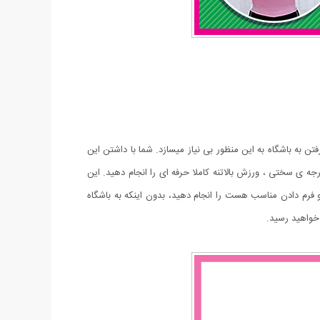
ا از رفتن به باشگاه به این منظور بی نیاز میسازد. شما با داشتن این
 ی سختی ، ورزش بالاتنه کاملا حرفه ای را انجام دهید. این
و فرم دادن مناسب هست را انجام دهید، بدون اینکه به باشگاه