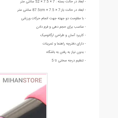
- ابعاد در حالت بسته : 7 × 7.5 × 52 سانتی متر
- ابعاد در حالت باز:
7 × 7.5 ×
87.5cm
سانتی متر
- با مقاومت دو جهته جهت انجام حرکات ورزشی
- مناسب برای حجم دهی و فرم دادن
- کاربرد آسان و طراحی ارگانومیک
- دارای دفترچه راهنما و تمرینات
- بدون نیاز به رفتن به باشگاه
- تنظیم درجه سختی تا 5