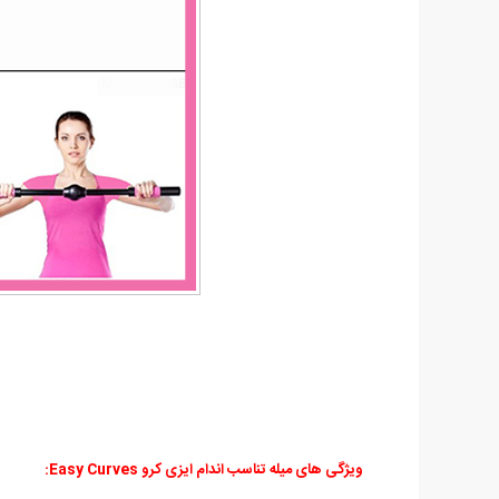
ویژگی های میله تناسب اندام ایزی کرو Easy Curves: