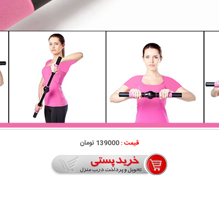
قیمت :
139000 تومان