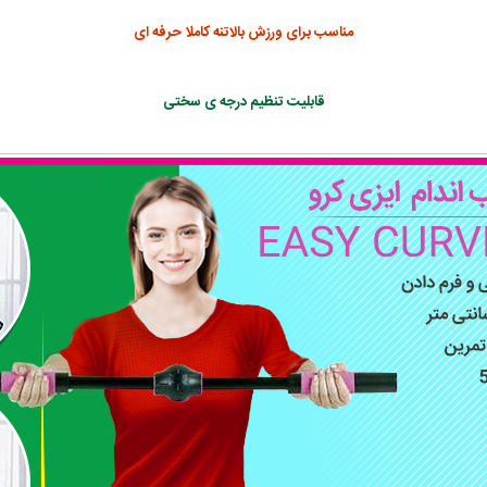
مناسب برای ورزش بالاتنه کاملا حرفه ای
قابلیت تنظیم درجه ی سختی