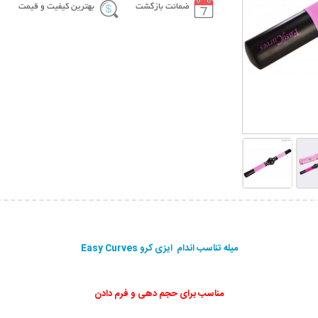
ضمانت بازگشت
بهترین کیفیت و قیمت
میله تناسب اندام ایزی کرو Easy Curves
مناسب برای حجم دهی و فرم دادن