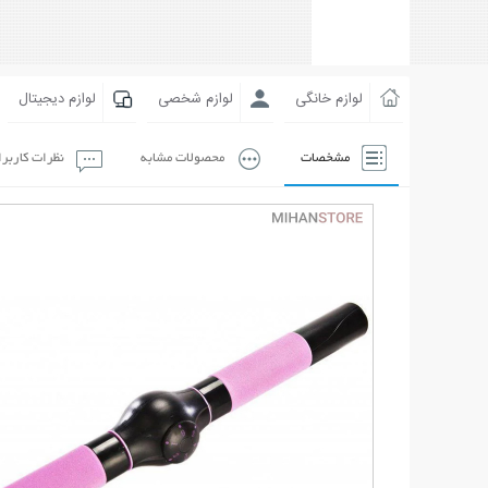
لوازم خانگی
لوازم شخصی
لوازم دیجیتال
مشخصات
محصولات مشابه
نظرات کاربر