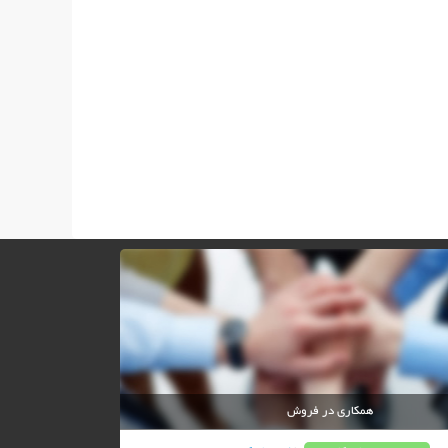
همکاری در فروش