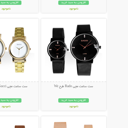
افزودن به سبد خرید
افزودن به سبد 
ناموجود
ناموجود
نمایش توضیحات بیشتر
نمایش توضیحات 
698,000 تومان
698,000 تومان
ست ساعت مچی Rado طرح We
ست ساعت مچی Gucci طرح Luxx
افزودن به سبد خرید
افزودن به سبد 
ناموجود
ناموجود
نمایش توضیحات بیشتر
نمایش توضیحات 
129,000 تومان
159,000 تومان