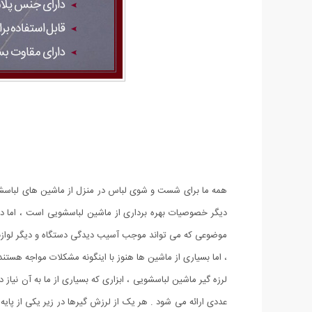
همه ما برای شست و شوی لباس در منزل از ماشین های لباسشوی
دیگر خصوصیات بهره برداری از ماشین لباسشویی است ، اما در 
موضوعی که می تواند موجب آسیب دیدگی دستگاه و دیگر لوازم اطر
، اما بسیاری از ماشین ها هنوز با اینگونه مشکلات مواجه هستند.
لرزه گیر ماشین لباسشویی ، ابزاری که بسیاری از ما به آن نیا
عددی ارائه می شود . هر یک از لرزش گیرها در زیر یکی از پای