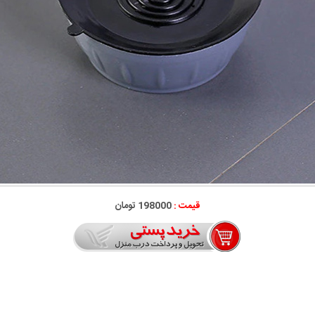
قیمت :
198000 تومان