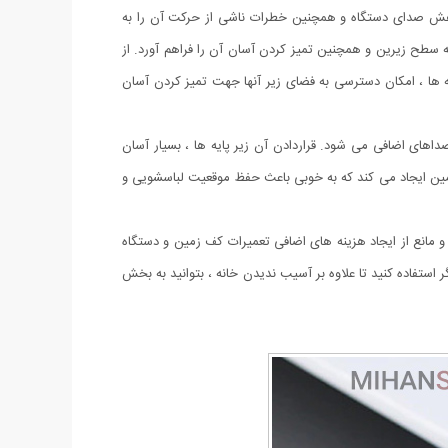
کاهش صدای دستگاه و همچنین خطرات ناشی از حرکت آن را به
سطح زیرین و همچنین تمیز کردن آسان آن را فراهم آورد. از
ایه ها ، امکان دسترسی به فضای زیر آنها جهت تمیز کردن آسان
ای اضافی می شود. قراردادن آن زیر پایه ها ، بسیار آسان
مین ایجاد می کند که به خوبی باعث حفظ موقعیت لباسشویی و
مانع از ایجاد هزینه های اضافی تعمیرات کف زمین و دستگاه
استفاده کنید تا علاوه بر آسیب ندیدن خانه ، بتوانید به بخش