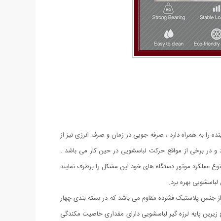
ا به همراه دارد ، صرفه جویی در زمان و صرف انرژی نیز از
د و در برخی از مواقع حرکت لباسشویی در حین کار می باشد .
 نوع عملکرد موتور دستگاه های خود این مشکل را برطرف نمایند
 لباسشویی بهره برد.
ه از جنس پلاستیک فشرده مقاوم می باشد که در بسته بندی چهار
ح زیرین پایه لرزه گیر لباسشویی دارای مقداری خاصیت مکندگی