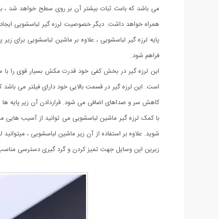
می باشد که باعث ثبات بیشتر آن بر روی سطح خواهد شد ، بن
همراه خواهد داشت. دیگر خصوصیت لرزه گیر لباسشویی ایجاد م
پایه لرزه گیر لباسشویی ، علاوه بر ماشین لباسشویی برای زیر 
فراهم شود.
این لرزه گیر در بخش کفی خود قدرت مکش بسیار قوی را با س
است. این لرزه گیر در قسمت بالایی خود دارای فیلتر می باش
کاهش سر و صداهای اضافی می شود. قراردادن آن زیر پایه ها ،
با کمک لرزه گیر ماشین لباسشویی می توانید از آسیب هایی م
شوید. علاوه بر استفاده از آن زیر ماشین لباسشویی ، میتوانید
زیرین این وسایل جهت تمیز کردن و گرد گیری دسترسی مناسب ر