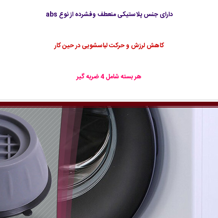
دارای جنس پلاستیکی منعطف وفشرده از نوع abs
کاهش لرزش و حرکت لباسشویی در حین کار
هر بسته شامل 4 ضربه گیر