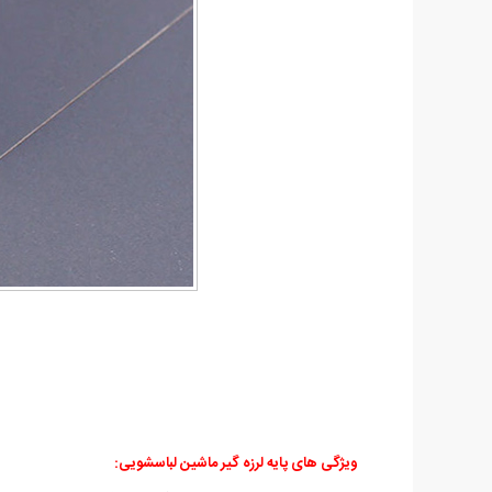
ویژگی های پایه لرزه گیر ماشین لباسشویی: