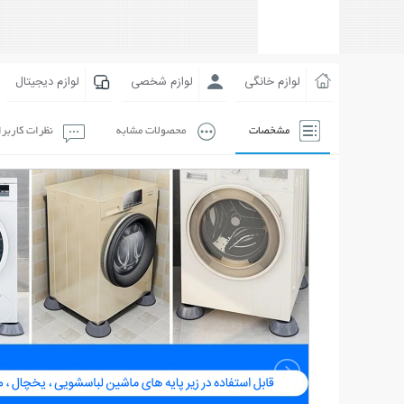
لوازم خانگی
لوازم شخصی
لوازم دیجیتال
مشخصات
محصولات مشابه
نظرات کاربر