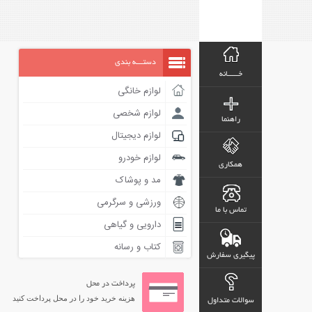
دستـــه بندی
خـــــانه
لوازم خانگی
لوازم شخصی
راهنما
لوازم دیجیتال
لوازم خودرو
همکاری
مد و پوشاک
ورزشی و سرگرمی
تماس با ما
دارویی و گیاهی
کتاب و رسانه
پیگیری سفارش
پرداخت در محل
هزینه خرید خود را در محل پرداخت کنید
سوالات متداول