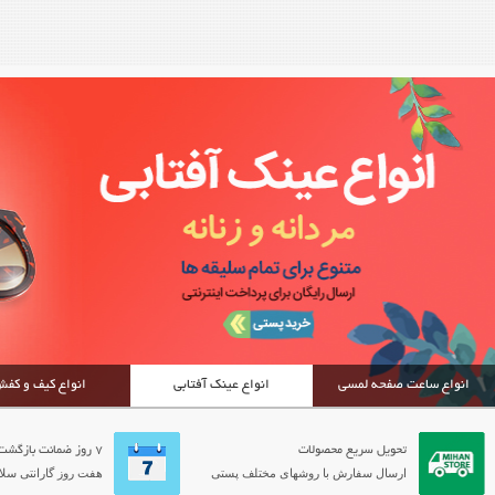
انواع ساعت صفحه لمسی
انواع عینک آفتابی
انواع کیف و کف
تحویل سریع محصولات
7 روز ضمانت بازگشت
ارسال سفارش با روشهای مختلف پستی
هفت روز گارانتی سلام