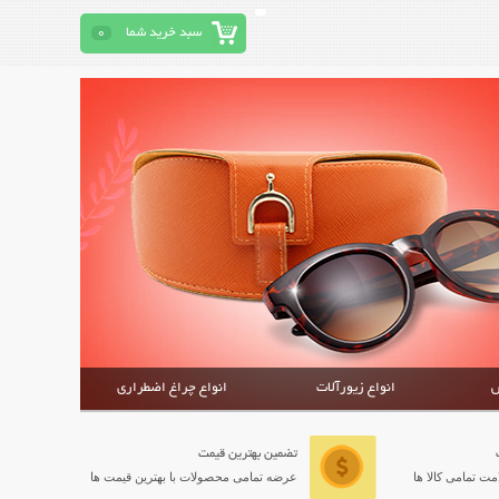
سبد خرید شما
0
ش
انواع زیورآلات
انواع چراغ اضطراری
تضمین بهترین قیمت
ت تمامی کالا ها
عرضه تمامی محصولات با بهترین قیمت ها