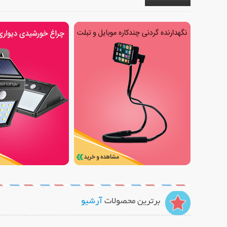
برترین محصولات
آرشیو
نمایش توضیحات بیشتر
نمایش توضیح