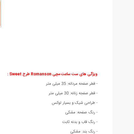
ویژگی های ست ساعت مچی Romanson طرح Sweet :
- قطر صفحه مردانه: 35 میلی متر
- قطر صفجه زنانه: 30 میلی متر
- طراحی شیک و بسیار لوکس
- رنگ صفحه: مشکی
- رنگ قاب و بدنه ثابت
- رنگ بند: مشکی