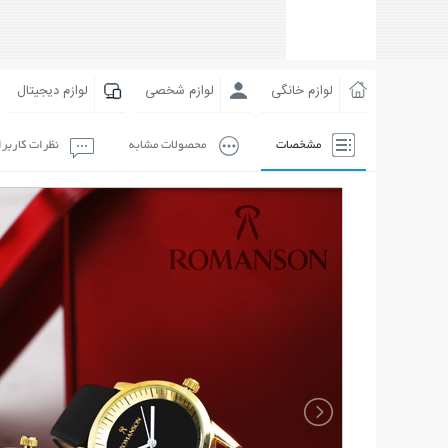
لوازم خانگی
لوازم شخصی
لوازم دیجیتال
مشخصات
محصولات مشابه
نظرات کاربر