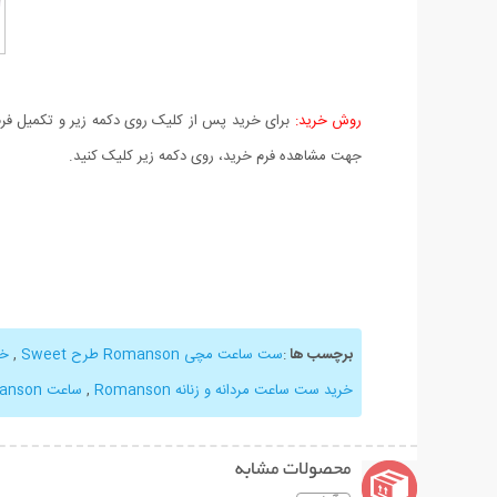
روش خرید:
برای خرید پس از کلیک روی دکمه زیر و تکمیل فرم 
جهت مشاهده فرم خرید، روی دکمه زیر کلیک کنید.
برچسب ها
:
ست ساعت مچی Romanson طرح Sweet
,
خر
خرید ست ساعت مردانه و زنانه Romanson
,
ساعت Romanson طرح Sweet
محصولات مشابه