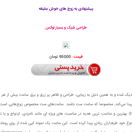
پیشنهادی به زوج های خوش سلیقه
طراحی شیک و بسیار لوکس
قیمت :
95000 تومان
زدیک شده و به همین دلیل به زیبایی، طراحی و ظاهر پر زرق و برق ساعت بیش از هر 
ا می‌کند، مخصوصا که ساعت ست باشند. ساعت‌های ست مخصوص زوج‌هایی است که
ه در نوع خود طرفداران زیادی پیدا کرده است. این ساعت یک نمونه کپی شده از روی روما