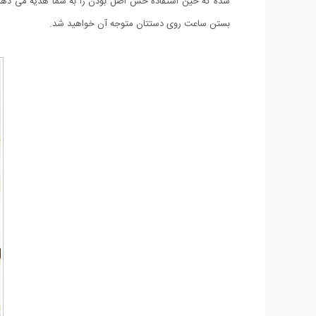
بستن ساعت روی دستتان متوجه آن خواهید شد.