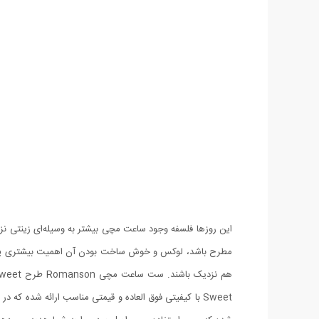
این روزها فلسفه وجود ساعت مچی بیشتر به وسیله‌ای زینتی ن
مطرح باشد، لوکس و خوش ساخت بودن آن اهمیت بیشتری پید
Sweet با کیفیتی فوق العاده و قیمتی مناسب ارائه شده ک