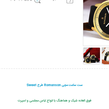
ست ساعت مچی Romanson طرح Sweet
فوق العاده شیک و هماهنگ با انواع لباس مجلسی و اسپرت