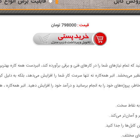
قیمت :
798000 تومان
هستید که تمام نیازهای شما را در کارهای فنی و برقی برآورده کند، انبردست همه کاره ب
ر می‌بخشد. انبر همه‌کاره نه تنها سرعت کار شما را افزایش می‌دهد، بلکه به دلیل کیف
اطر، پروژه‌های خود را به انجام برسانید و درآمد خود را افزایش دهید. انبر همه‌کاره ، ه
به نقاط سخت.
 و آسان‌تر می‌کند.
کابل‌ها را جدا کنید.
های مختلف.