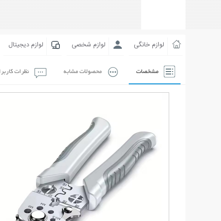
لوازم خانگی
لوازم شخصی
لوازم دیجیتال
مشخصات
محصولات مشابه
نظرات کاربر