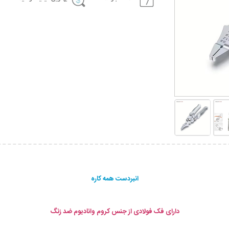
انبردست همه کاره
دارای فک فولادی از جنس کروم وانادیوم ضد زنگ