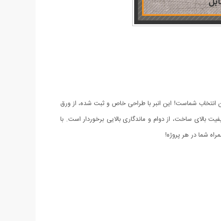
هترین انتخاب شماست! این انبر با طراحی خاص و ثبت شده، از ورق
یت بالای ساخت، از دوام و ماندگاری بالایی برخوردار است. با
مراه شما در هر پروژه!