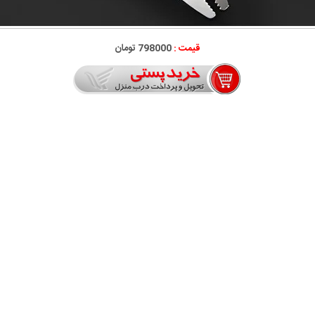
قیمت :
798000 تومان