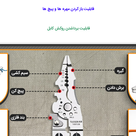
قابلیت باز کردن مهره ها و پیچ ها
قابلیت برداشتن روکش کابل