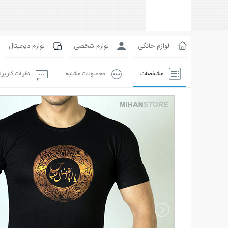
لوازم خانگی
لوازم شخصی
لوازم دیجیتال
مشخصات
محصولات مشابه
نظرات کاربر