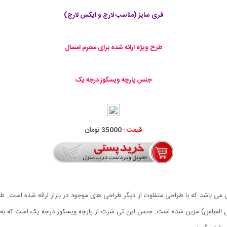
فری سایز (مناسب لارج و ایکس لارج)
طرح ویژه ارائه شده برای محرم امسال
جنس پارچه ویسکوز درجه یک
قیمت :
35000 تومان
ی باشد که با طراحی متفاوت از دیگر طراحی های موجود در بازار ارائه شده است. ط
ضل العباس) مزین شده است. جنس این تی شرت از پارچه ویسکوز درجه یک است که به 