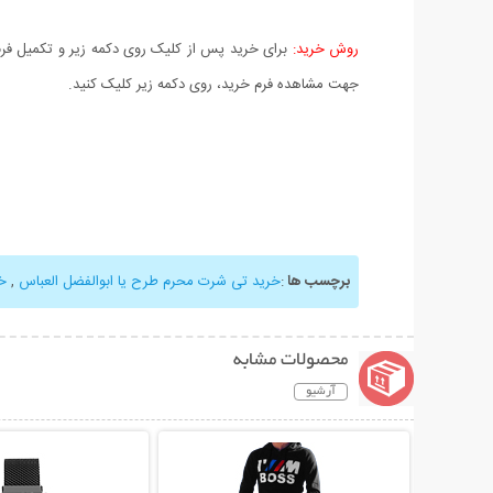
روش خرید:
برای خرید پس از کلیک روی دکمه زیر و تکمیل فرم 
جهت مشاهده فرم خرید، روی دکمه زیر کلیک کنید.
برچسب ها
:
خرید تی شرت محرم طرح یا ابوالفضل العباس
,
خ
محصولات مشابه
آرشیو
نمایش توضیحات بیشتر
نمایش توضیحات 