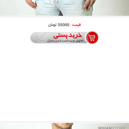
قیمت :
35000 تومان