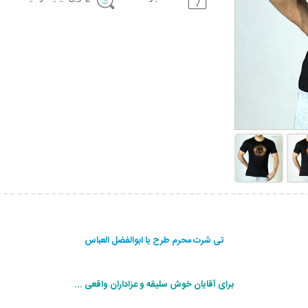
تی شرت محرم طرح یا ابوالفضل العباس
برای آقایان خوش سلیقه و عزاداران واقعی ...