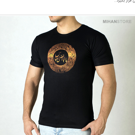
قرار بگیرد..