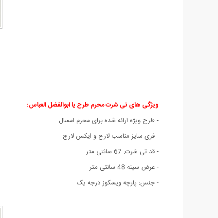
ویژگی های تی شرت محرم طرح یا ابوالفضل العباس:
- طرح ویژه ارائه شده برای محرم امسال
- فری سایز مناسب لارج و ایکس لارج
- قد تی شرت: 67 سانتی متر
- عرض سینه 48 سانتی متر
- جنس: پارچه ویسکوز درجه یک