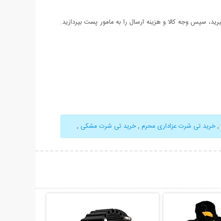
د، سپس وجه کالا و هزینه ارسال را به مامور پست بپردازید.
,
خرید تی شرت عزاداری محرم
,
خرید تی شرت مشکی
,
حات بیشتر
نمایش توضیحات بیشتر