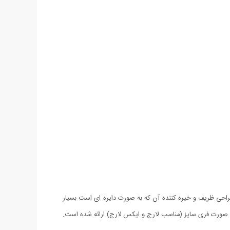
راحی ظریف و خیره کننده آن که به صورت دایره ای است بسیار
صورت فری سایز (مناسب لارج و ایکس لارج) ارائه شده است.