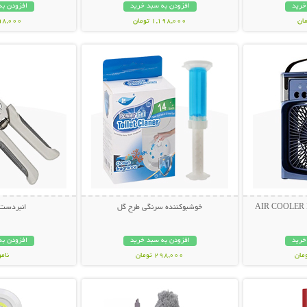
خرید
افزودن به سبد خرید
افزودن به
1,198,000 تومان
198,000 تو
بیشتر
نمایش توضیحات بیشتر
نمایش توضی
خوشبوکننده سرنگی طرح گل
انبردست 
خرید
افزودن به سبد خرید
افزودن به
298,000 تومان
نام
بیشتر
نمایش توضیحات بیشتر
نمایش توضی
798,000 تو