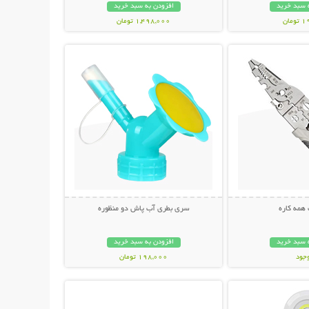
 سبد خرید
افزودن به سبد خرید
مان
1,498,000 تومان
حات بیشتر
نمایش توضیحات بیشتر
همه کاره
سری بطری آب پاش دو منظوره
 سبد خرید
افزودن به سبد خرید
وجود
198,000 تومان
حات بیشتر
نمایش توضیحات بیشتر
مان