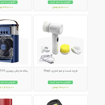
افزودن به سبد خرید
افزودن به سبد 
598,000 تومان
448,000 تومان
نمایش توضیحات بیشتر
نمایش توضیحات 
فرچه شست و شو شارژی Magic
پنکه مه پاش رومیزی AIR COOLER FAN
افزودن به سبد خرید
افزودن به سبد 
748,000 تومان
1,698,000 تومان
نمایش توضیحات بیشتر
نمایش توضیحات 