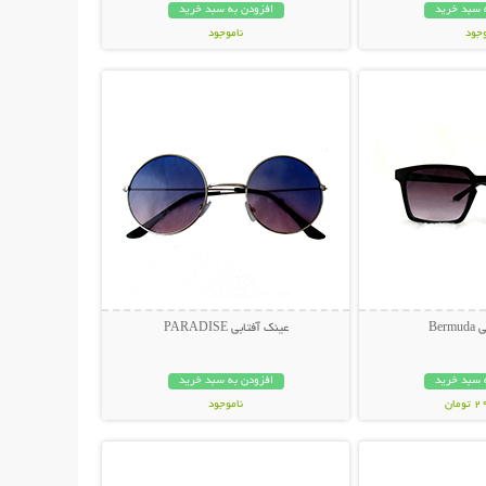
 سبد خرید
افزودن به سبد خرید
وجود
ناموجود
حات بیشتر
نمایش توضیحات بیشتر
مان
119,000 تومان
Ber
عینک آفتابی PARADISE
 سبد خرید
افزودن به سبد خرید
مان
ناموجود
حات بیشتر
نمایش توضیحات بیشتر
398,000 تومان