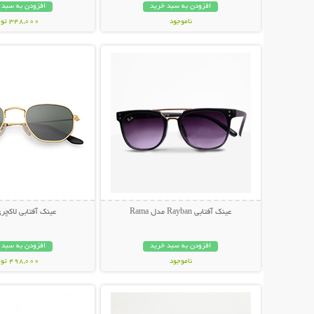
افزودن به سبد خرید
افزودن به سبد 
ناموجود
348,000 تومان
نمایش توضیحات بیشتر
نمایش توضیحات 
848,000 تومان
عینک آفتابی Rayban مدل Rama
عینک آفتابی لاکچری NI
افزودن به سبد خرید
افزودن به سبد 
ناموجود
498,000 تومان
نمایش توضیحات بیشتر
نمایش توضیحات 
89,000 تومان