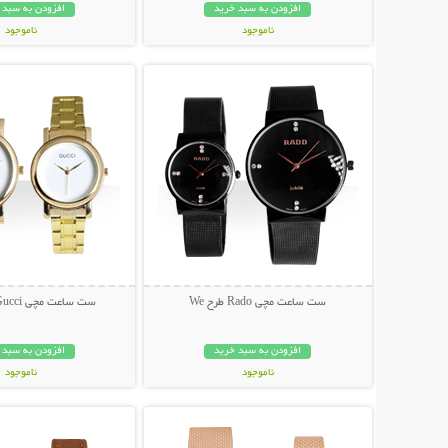
افزودن به سبد خرید
افزودن به سبد 
ناموجود
ناموجود
نمایش توضیحات بیشتر
نمایش توضیحات 
698,000 تومان
698,000 تومان
ست ساعت مچی Rado طرح We
ست ساعت مچی Gucci طرح Luxx
افزودن به سبد خرید
افزودن به سبد 
ناموجود
ناموجود
نمایش توضیحات بیشتر
نمایش توضیحات 
129,000 تومان
159,000 تومان