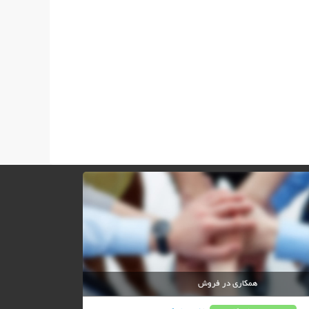
همکاری در فروش