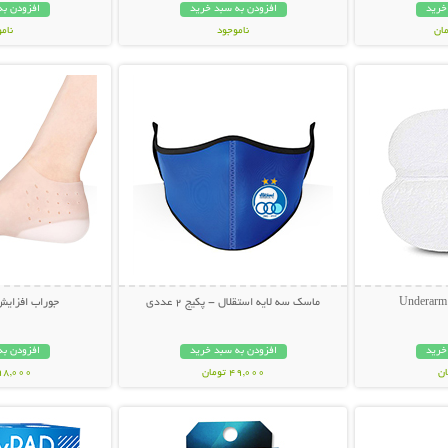
خرید
افزودن به سبد خرید
افزودن به
ناموجود
نام
بیشتر
نمایش توضیحات بیشتر
نمایش توضی
998,000 تومان
898,000 تو
ماسک سه لایه استقلال - پکیج 2 عددی
جوراب افزایش
خرید
افزودن به سبد خرید
افزودن به
49,000 تومان
498,000 تو
بیشتر
نمایش توضیحات بیشتر
نمایش توضی