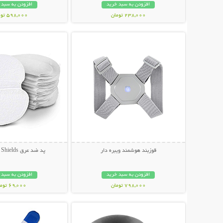
افزودن به سبد خرید
افزودن به سبد 
238,000 تومان
598,000 تومان
نمایش توضیحات بیشتر
نمایش توضیحات 
قوزبند هوشمند ویبره دار
پد ضد عرق Underarm Shields
افزودن به سبد خرید
افزودن به سبد 
798,000 تومان
69,000 تومان
نمایش توضیحات بیشتر
نمایش توضیحات 