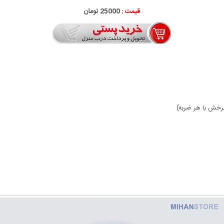
قیمت :
25000 تومان