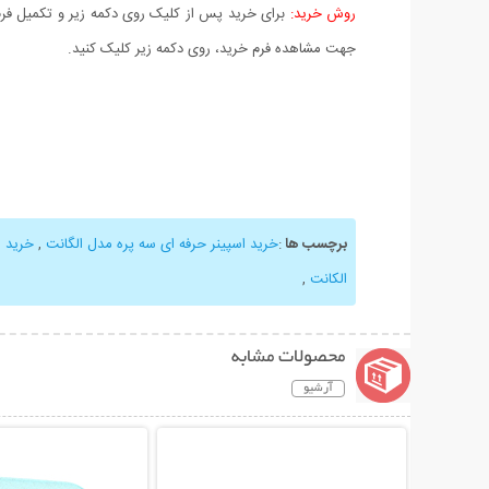
روش خرید:
برای خرید پس از کلیک روی دکمه زیر و تکمیل فرم 
جهت مشاهده فرم خرید، روی دکمه زیر کلیک کنید.
برچسب ها
:
خرید اسپینر حرفه ای سه پره مدل الگانت
,
خرید ا
الکانت
,
محصولات مشابه
آرشیو
نمایش توضیحات بیشتر
نمایش توضیحات 