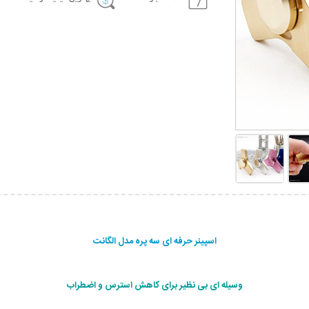
اسپینر حرفه ای سه پره مدل الگانت
وسیله ای بی نظیر برای کاهش استرس و اضطراب