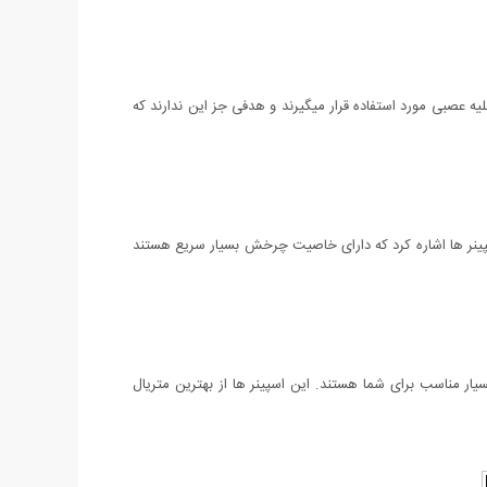
ه عصبی مورد استفاده قرار میگیرند و هدفی جز این ندارند که
اسپینر ها اشاره کرد که دارای خاصیت چرخش بسیار سریع هستند
سیار مناسب برای شما هستند. این اسپینر ها از بهترین متریال