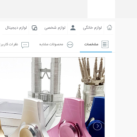
لوازم خانگی
لوازم شخصی
لوازم دیجیتال
مشخصات
محصولات مشابه
نظرات کاربر