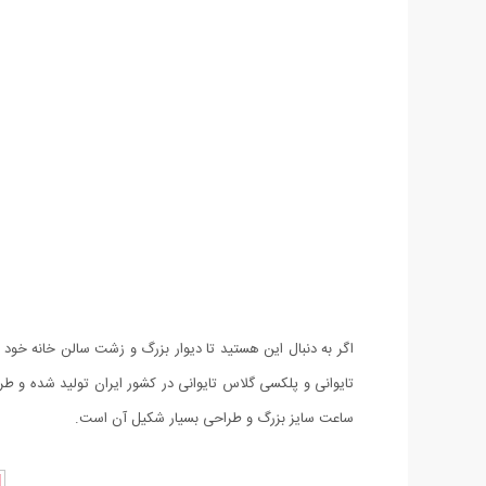
اگر به دنبال این هستید تا دیوار بزرگ و زشت سالن خانه خود 
تایوانی و پلکسی گلاس تایوانی در کشور ایران تولید شده و ط
ساعت سایز بزرگ و طراحی بسیار شکیل آن است.