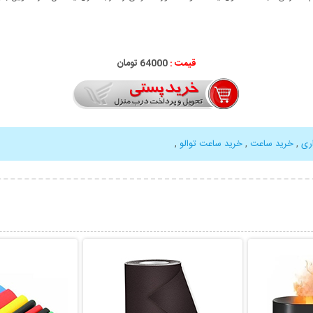
قیمت :
64000 تومان
ری
,
خرید ساعت
,
خرید ساعت توالو
,
بیشتر
نمایش توضیحات بیشتر
نمایش توضی