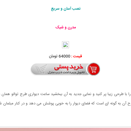
نصب آسان و سریع
مدرن و شیک
قیمت :
64000 تومان
را با طرحی زیبا پر کنید و نمایی جدید به آن ببخشید ساعت دیواری طرح توالو همان 
رح آن به گونه ای است که فضای دیوار را به خوبی پوشش می دهد و در کنار مبلمان شم