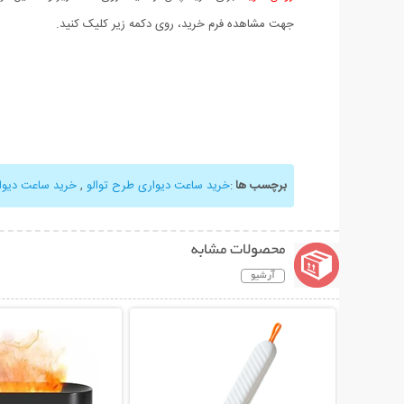
جهت مشاهده فرم خرید، روی دکمه زیر کلیک کنید.
برچسب ها
:
خرید ساعت دیواری طرح توالو
,
خرید ساعت دیوا
محصولات مشابه
آرشیو
نمایش توضیحات بیشتر
نمایش توضیحات 