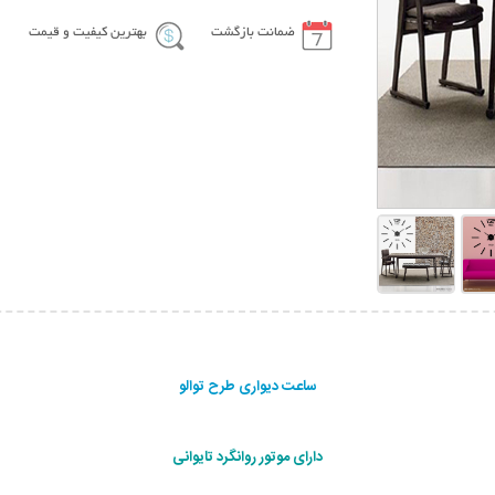
ضمانت بازگشت
بهترین کیفیت و قیمت
ساعت دیواری طرح توالو
دارای موتور روانگرد تایوانی