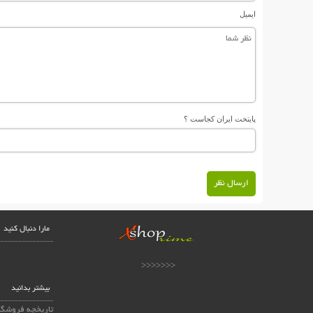
ایمیل
پایتخت ایران کجاست ؟
ارسال نظر
مارا دنبال کنید
<<<<<<<
بیشتر بدانید
تاریخچه فروشگا