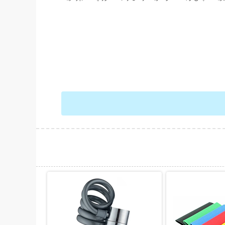
حات بیشتر
نمایش توضیحات بیشتر