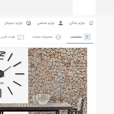
لوازم خانگی
لوازم شخصی
لوازم دیجیتال
مشخصات
محصولات مشابه
نظرات کاربر