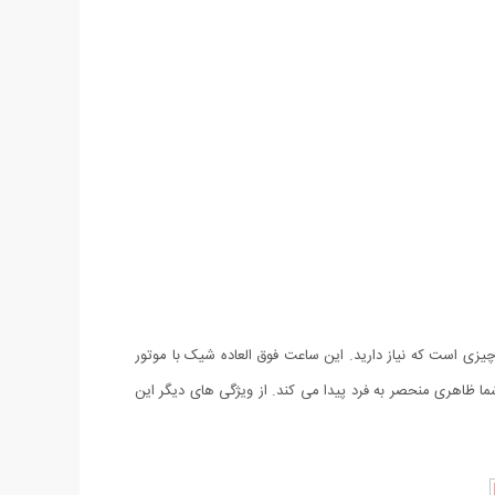
چیزی است که نیاز دارید. این ساعت فوق العاده شیک با موتور
ا ظاهری منحصر به فرد پیدا می کند. از ویژگی های دیگر این