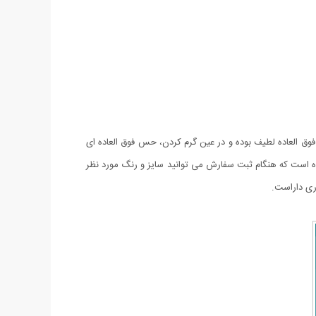
اپشن فوق العاده لطیف بوده و در عین گرم کردن، حس فوق العاده ای
است که هنگام ثبت سفارش می توانید سایز و رنگ مورد نظر