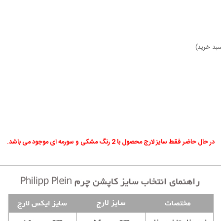
بد خرید)
در حال حاضر فقط سایز لارج محصول با 2 رنگ مشکی و سورمه ای موجود می باشد.