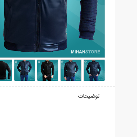
توضیحات