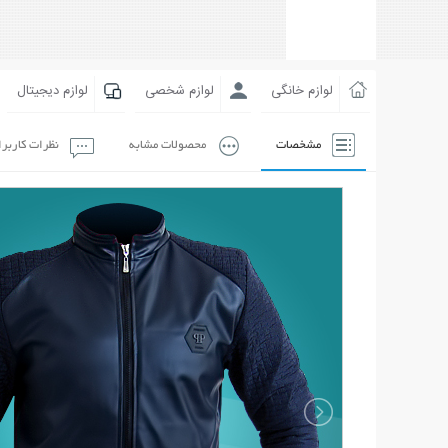
لوازم خانگی
لوازم شخصی
لوازم دیجیتال
مشخصات
محصولات مشابه
نظرات کاربر