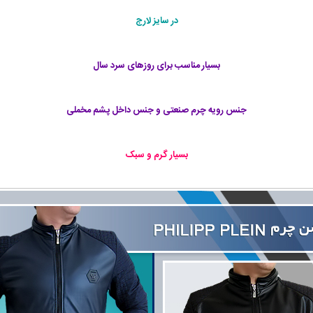
در سايز لارج
بسیار مناسب برای روزهای سرد سال
جنس رویه چرم صنعتی و جنس داخل پشم مخملی
بسیار گرم و سبک