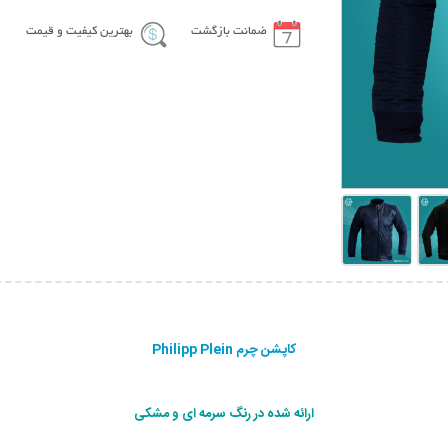
ضمانت بازگشت
بهترین کیفیت و قیمت
کاپشن چرم Philipp Plein
ارائه شده در رنگ سرمه ای و مشکی