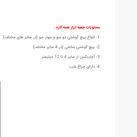
محتویات جعبه ابزار همه کاره :
1- انواع پیچ گوشتی دو سو و چهار سو (در سایز های مختلف)
2- پیچ گوشتی ساعتی (در 4 سایز مختلف)
3- آچاربکس از سایز 4 تا 12 میلیمتر
4- دارای چراغ شب