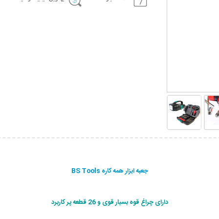
جعبه ابزار همه کاره BS Tools
دارای چراغ قوه بسیار قوی و 26 قطعه پر کاربرد