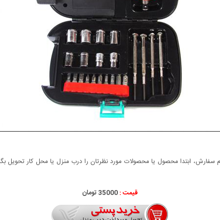
سفارش، ابتدا محصول یا محصولات مورد نظرتان را درب منزل یا محل کار تحویل بگیری
قیمت :
35000 تومان