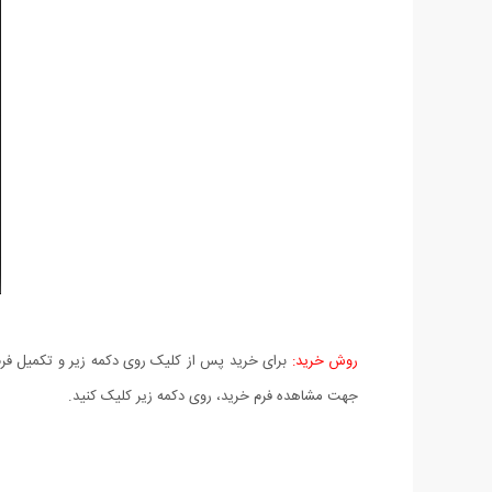
روش خرید:
برای خرید پس از کلیک روی دکمه زیر و تکمیل فرم 
جهت مشاهده فرم خرید، روی دکمه زیر کلیک کنید.