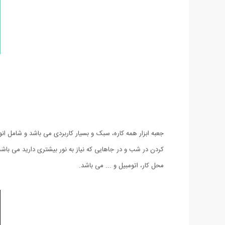
محل کار، اتومبیل و ... می باشد.