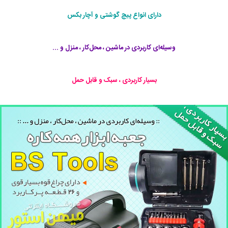
دارای انواع پیچ گوشتی و آچار بکس
وسیله‌ای کاربردی در ماشین ، محل‌کار ، منزل و ...
بسیار کاربردی ، سبک و قابل حمل