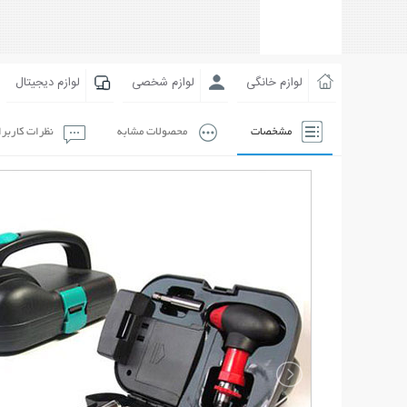
لوازم خانگی
لوازم شخصی
لوازم دیجیتال
مشخصات
محصولات مشابه
نظرات کاربر