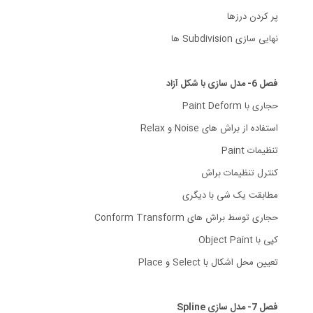
پر کردن درزها
نهایی سازی Subdivision ها
فصل 6- مدل سازی با شکل آزاد
حجاری با Paint Deform
استفاده از براش های Noise و Relax
تنظیمات Paint
کنترل تنظیمات براش
مطابقت یک شی با دیگری
حجاری توسط براش های Conform Transform
کپی با Object Paint
تعیین محل اشکال با Select و Place
فصل 7- مدل سازی Spline