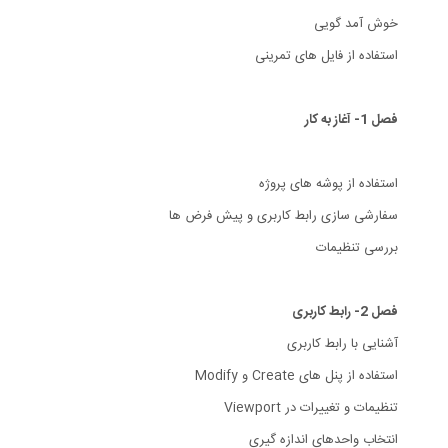
خوش آمد گویی
استفاده از فایل های تمرینی
فصل 1- آغاز به کار
استفاده از پوشه های پروژه
سفارشی سازی رابط کاربری و پیش فرض ها
بررسی تنظیمات
فصل 2- رابط کاربری
آشنایی با رابط کاربری
استفاده از پنل های Create و Modify
تنظیمات و تغییرات در Viewport
انتخاب واحدهای اندازه گیری