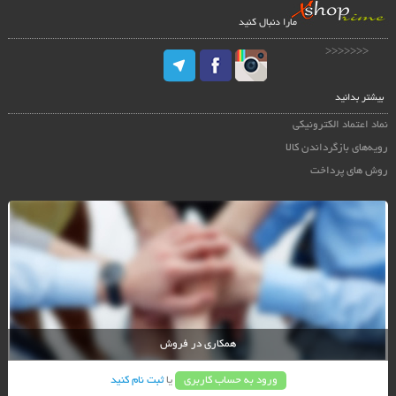
مارا دنبال کنید
<<<<<<<
بیشتر بدانید
نماد اعتماد الکترونیکی
رویه‌های بازگرداندن کالا
روش های پرداخت
همکاری در فروش
ورود به حساب کاربری
یا
ثبت نام کنید