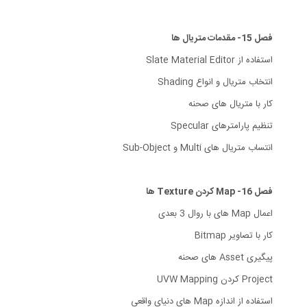
فصل 15- مقدمات متریال ها
استفاده از Slate Material Editor
انتخاب متریال و انواع Shading
کار با متریال های صحنه
تنظیم پارامترهای Specular
انتساب متریال های Multi و Sub-Object
فصل 16- Map کردن Texture ها
اعمال Map های با روال 3 بعدی
کار با تصاویر Bitmap
پیگیری Asset های صحنه
Project کردن UVW Mapping
استفاده از اندازه Map های دنیای واقعی