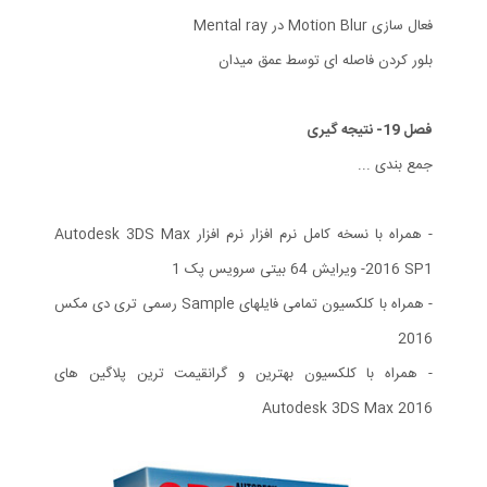
فعال سازی Motion Blur در Mental ray
بلور کردن فاصله ای توسط عمق میدان
فصل 19- نتیجه گیری
جمع بندی ...
- همراه با نسخه کامل نرم افزار نرم افزار Autodesk 3DS Max
2016 SP1- ویرایش 64 بیتی سرویس پک 1
- همراه با کلکسیون تمامی فایلهای Sample رسمی تری دی مکس
2016
- همراه با کلکسیون بهترین و گرانقیمت ترین پلاگین های
Autodesk 3DS Max 2016