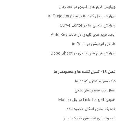
ویرایش فریم های کلیدی در خط زمان
ویرایش محل کلید ها توسط Trajectory ها
ویرایش منحنی ها در Curve Editor
ایجاد فریم های کلیدی در حالت Auto Key
طراحی انیمیشن در Pass ها
ویرایش فریم های کلیدی در Dope Sheet
فصل 13- کنترل کننده ها و محدودساز ها
درک مفهوم کنترل کننده ها
اعمال یک محدودساز لینکی
افزودن Link Target در پنل Motion
متحرک سازی اشکال محدودشده
محدودسازی انیمیشن به یک مسیر