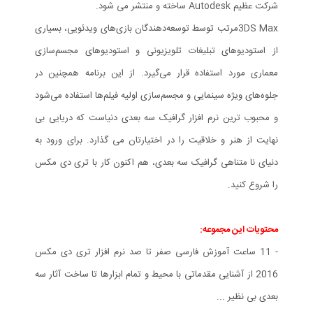
شرکت عظیم Autodesk ساخته و منتشر می شود.
3DS Maxمرتب توسط توسعه‌دهندگان بازی‌های ویدئویی، بسیاری
از استودیوهای تبلیغات تلویزیونی و استودیوهای مجسم‌سازی
معماری مورد استفاده قرار می‌گیرد. از این برنامه همچنین در
جلوه‌های ویژه سینمایی و مجسم‌سازی اولیه فیلم‌ها استفاده می‌شود
و محبوب ترین نرم افزار گرافیک سه بعدی دنیاست که دریایی بی
نهایت از هنر و خلاقیت را در اختیارتان می گذارد. برای ورود به
دنیای نا متناهی گرافیک سه بعدی، هم اکنون کار با تری دی مکس
را شروع کنید.
محتویات این مجموعه:
- 11 ساعت آموزش فارسی صفر تا صد نرم افزار تری دی مکس
2016 از آشنایی مقدماتی با محیط و تمام ابزارها تا ساخت آثار سه
بعدی بی نظیر ...