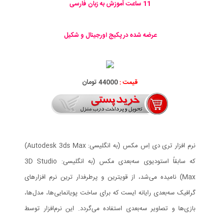
11 ساعت آموزش به زبان فارسی
عرضه شده در پکیج اورجینال و شکیل
قیمت :
44000 تومان
نرم افزار تری دی اِس مکس (به انگلیسی: Autodesk 3ds Max)
که سابقاً استودیوی سه‌بعدی مکس (به انگلیسی: 3D Studio
Max) نامیده می‌شد، از قویترین و پرطرفدار ترین نرم افزارهای
گرافیک سه‌بعدی رایانه ایست که برای ساخت پویانمایی‌ها، مدل‌ها،
بازی‌ها و تصاویر سه‌بعدی استفاده می‌گردد. این نرم‌افزار توسط