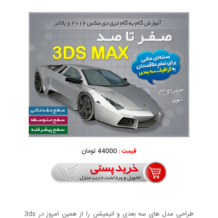
قیمت :
44000 تومان
طراحی مدل های سه بعدی و انیمیشن را از همین امروز در 3ds