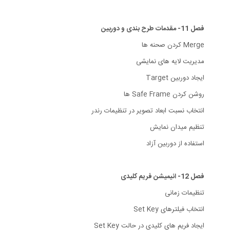
فصل 11- مقدمات طرح بندی و دوربین
Merge کردن صحنه ها
مدیریت لایه های نمایشی
ایجاد دوربین Target
روشن کردن Safe Frame ها
انتخاب نسبت ابعاد تصویر در تنظیمات رندر
تنظیم میدان نمایش
استفاده از دوربین آزاد
فصل 12- انیمیشن فریم کلیدی
تنظیمات زمانی
انتخاب فیلترهای Set Key
ایجاد فریم های کلیدی در حالت Set Key