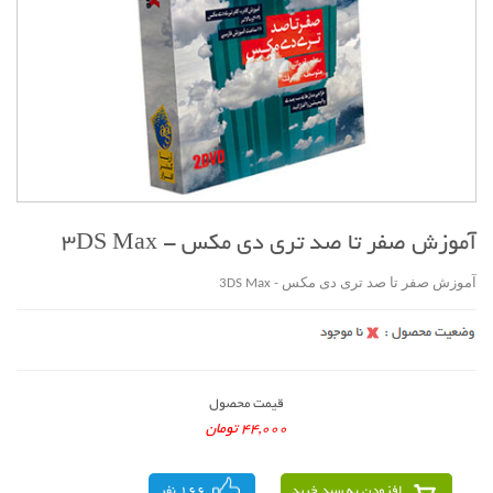
آموزش صفر تا صد تری دی مکس - 3DS Max
آموزش صفر تا صد تری دی مکس - 3DS Max
قیمت محصول
44,000 تومان
افزودن به سبد خرید
166 نفر