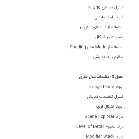
کنترل نمایش Grid ها
کار با رابط نمایشی
استفاده از کلیدهای میان بر
تغییرات در اشکال
استفاده از Mode های Shading
تنظیم رابط نمایشی
فصل 3- مقدمات مدل سازی
ایجاد Image Plane
کنترل تنظیمات نمایش
ایجاد اشکال اولیه
کار با Scene Explorer
درک مفهوم Level of Detail
کار با Modifier Stack