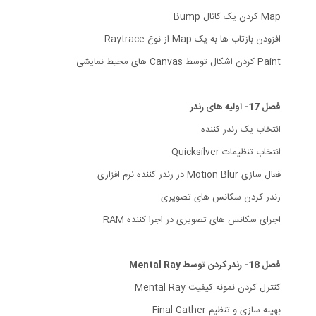
Map کردن یک کانال Bump
افزودن بازتاب ها به یک Map از نوع Raytrace
Paint کردن اشکال توسط Canvas های محیط نمایشی
فصل 17- اولیه های رندر
انتخاب یک رندر کننده
انتخاب تنظیمات Quicksilver
فعال سازی Motion Blur در رندر کننده نرم افزاری
رندر کردن سکانس های تصویری
اجرای سکانس های تصویری در اجرا کننده RAM
فصل 18- رندر کردن توسط Mental Ray
کنترل کردن نمونه کیفیت Mental Ray
بهینه سازی و تنظیم Final Gather