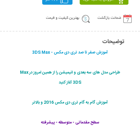
ضمانت بازگشت
بهترین کیفیت و قیمت
توضیحات
آموزش صفر تا صد تری دی مکس - 3DS Max
طراحی مدل های سه بعدی و انیمیشن را از همین امروز در Max
3DS آغاز کنید
آموزش گام به گام تری دی مکس 2016 و بالاتر
سطح مقدماتی - متوسطه - پیشرفته