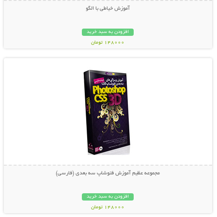
آموزش خیاطی با الگو
افزودن به سبد خرید
148000 تومان
نمایش توضیحات بیشتر
مجموعه عظیم آموزش فتوشاپ سه بعدی (فارسی)
افزودن به سبد خرید
148000 تومان
نمایش توضیحات بیشتر