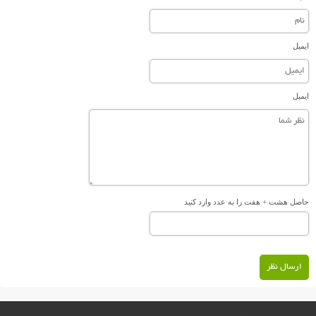
ایمیل
ایمیل
حاصل هشت + هفت را به عدد وارد کنید
ارسال نظر