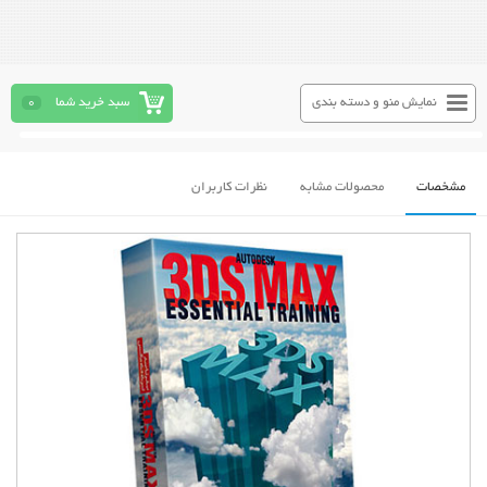
نمایش منو و دسته بندی
سبد خرید شما
0
مشخصات
محصولات مشابه
نظرات کاربران