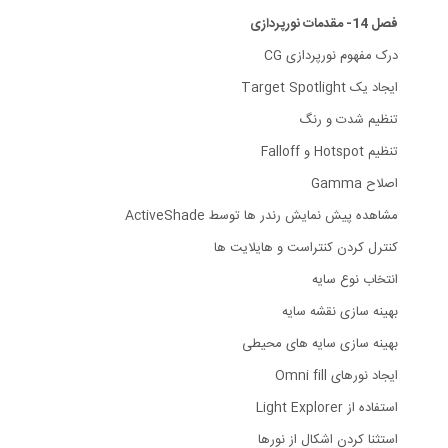
فصل 14- مقدمات نورپردازی
درک مفهوم نورپردازی CG
ایجاد یک Target Spotlight
تنظیم شدت و رنگ
تنظیم Hotspot و Falloff
اصلاح Gamma
مشاهده پیش نمایش رندر ها توسط ActiveShade
کنترل کردن کنتراست و هایلایت ها
انتخاب نوع سایه
بهینه سازی نقشه سایه
بهینه سازی سایه های محیطی
ایجاد نورهای Omni fill
استفاده از Light Explorer
استثنا کردن اشکال از نورها