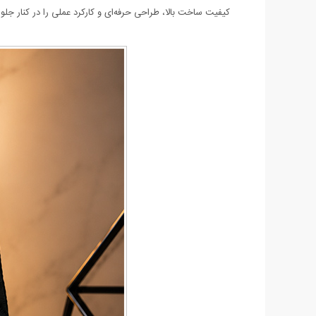
کیفیت ساخت بالا، طراحی حرفه‌ای و کارکرد عملی را در کنار جلوه‌ای مدرن و پرطرفدار ارائه می‌دهد، و