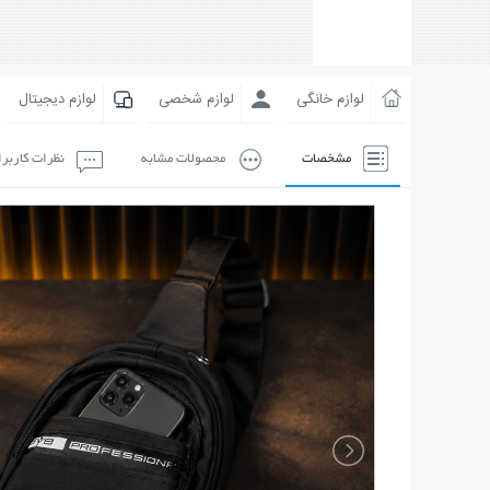
لوازم خانگی
لوازم شخصی
لوازم دیجیتال
مشخصات
محصولات مشابه
نظرات کاربر