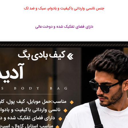
جنس نانسی وارداتی باکیفیت و بادوام، سبک و ضد لک
دارای فضای تفکیک شده و دوخت عالی