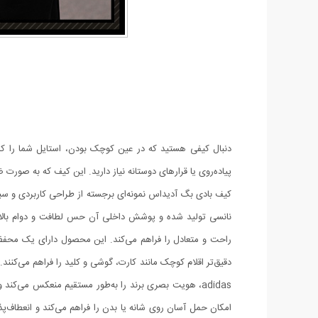
دنبال کیفی هستید که در عین کوچک بودن، استایل شما را کا
پیاده‌روی یا قرارهای دوستانه نیاز دارید. این کیف که به صورت ض
کیف بادی بگ آدیداس نمونه‌ای برجسته از طراحی کاربردی و سب
نانسی تولید شده و پوشش داخلی آن حس لطافت و دوام بالا 
راحت و متعادل را فراهم می‌کند. این محصول دارای یک محفظ
دقیق‌تر اقلام کوچک مانند کارت، گوشی و کلید را فراهم می‌کنند
adidas، هویت بصری برند را به‌طور مستقیم منعکس می‌کند
امکان حمل آسان روی شانه یا بدن را فراهم می‌کند و انعطاف‌پ