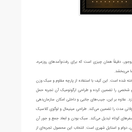
جور، دقیقاً همان چیزی است که برای رفت‌وآمدهای روزمره،
ما می‌بخشد.
ته شده است. این کیف با استفاده از پارچه مقاوم و سبک وزن
ام شخصی را تضمین کرده و طراحی ارگونومیک آن تجربه حمل
 علاوه بر این، جیب‌های جانبی و داخلی امکان سازمان‌دهی
ه طولانی مدت را تضمین می‌کند. طراحی مینیمال و لوگوی کلاسیک
و سفرهای کوتاه تبدیل می‌کند. سبک بودن و ابعاد جمع و جور آن
یی، دوام و استایل شهری است. انتخاب این محصول تجربه‌ای از