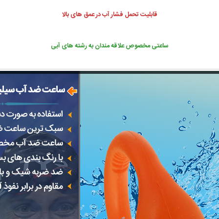
قابلیت تحمل فشار آب در عمق های بالا
ساعتی مخصوص علاقه مندان به رشته های آبی