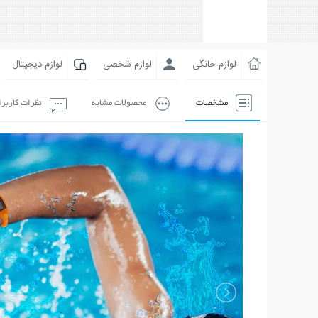
لوازم خانگی
لوازم شخصی
لوازم دیجیتال
مشخصات
محصولات مشابه
نظرات کاربر