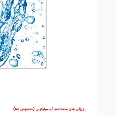
ویژگی های ساعت ضد آب سیلیکونی (مخصوص شنا)
: