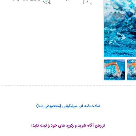
ساعت ضد آب سیلیکونی (مخصوص شنا)
از زمان آگاه شوید و رکورد های خود را ثبت کنید!