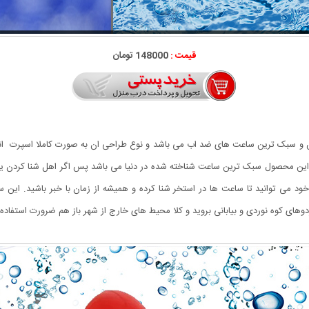
قیمت :
148000 تومان
ین و سبک ترین ساعت های ضد اب می باشد و نوع طراحی ان به صورت کاملا اسپرت ا
این محصول سبک ترین ساعت شناخته شده در دنیا می باشد پس اگر اهل شنا کردن ی
 می توانید تا ساعت ها در استخر شنا کرده و همیشه از زمان با خبر باشید. این سا
های کوه نوردی و بیابانی بروید و کلا محیط های خارج از شهر باز هم ضرورت استفاده ا