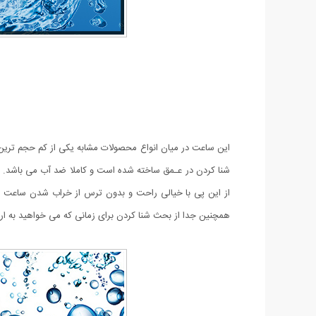
این ساعت در میان انواع محصولات مشابه یکی از کم حجم تر
شنا کردن در عـمق ساخته شده است و کاملا ضد آب می باشد. 
از این پی با خیالی راحت و بدون ترس از خراب شدن ساعت خود
همچنین جدا از بحث شنا کردن برای زمانی که می خواهید به اردو