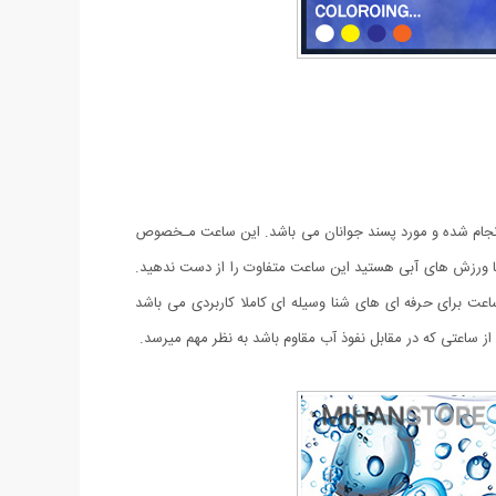
نجام شده و مورد پسند جوانان می باشد. این ساعت مـخصوص
ا ورزش های آبی هستید این ساعت متفاوت را از دست ندهید.
عت برای حرفه ای های شنا وسیله ای کاملا کاربردی می باشد
ز ساعتی که در مقابل نفوذ آب مقاوم باشد به نظر مهم میرسد.