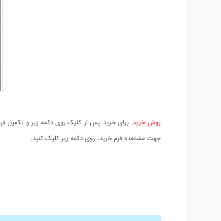
روش خرید:
برای خرید پس از کلیک روی دکمه زیر و تکمیل فرم 
جهت مشاهده فرم خرید، روی دکمه زیر کلیک کنید.