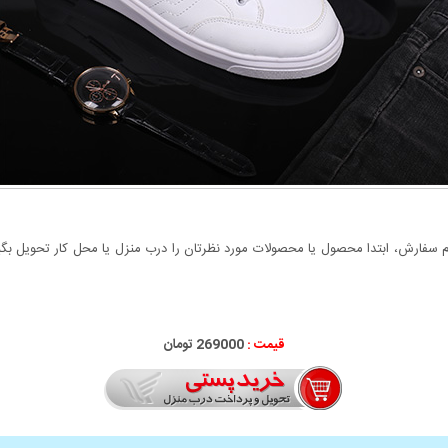
سفارش، ابتدا محصول یا محصولات مورد نظرتان را درب منزل یا محل کار تحویل بگیری
قیمت :
269000 تومان