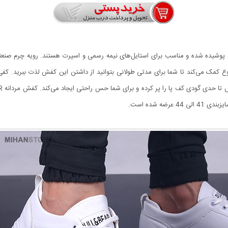
 پوشیده شده و مناسب برای استایل‌های نیمه رسمی و اسپرت هستند. رویه چرم صنعتی
 می‌کند تا شما برای مدتی طولانی بتوانید از داشتن این کفش لذت ببرید. کفی کف
ه شده است.