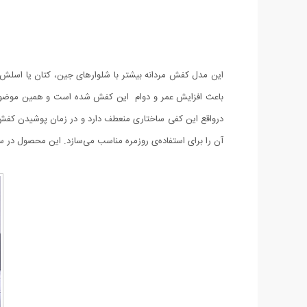
این مدل کفش مردانه بیشتر با شلوارهای جین، کتان یا اسلش
باعث افزایش عمر و دوام این کفش شده است و همین موضوع کمک
آن را برای استفاده‌ی روزمره مناسب می‌سازد. این محصول در سایزبندی 41 الی 44 عرض