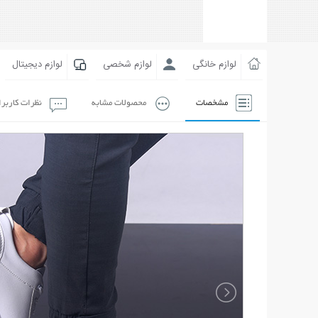
لوازم خانگی
لوازم شخصی
لوازم دیجیتال
مشخصات
محصولات مشابه
نظرات کاربر