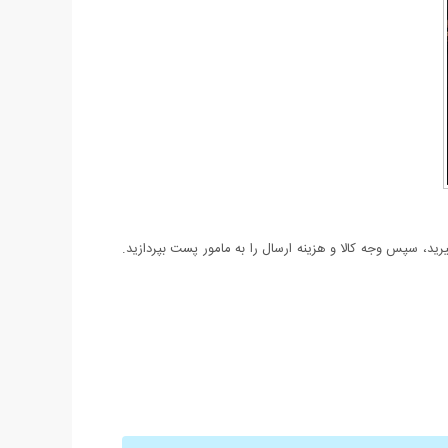
د، سپس وجه کالا و هزینه ارسال را به مامور پست بپردازید.