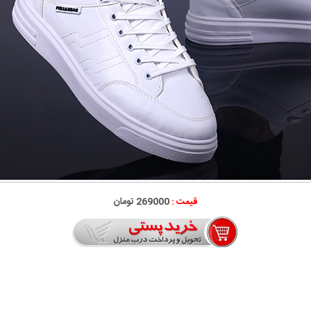
قیمت :
269000 تومان