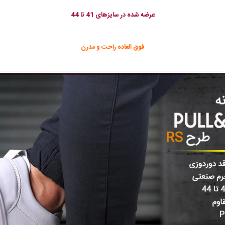
عرضه شده در سایزهای 41 تا 44
فوق العاده راحت و مدرن