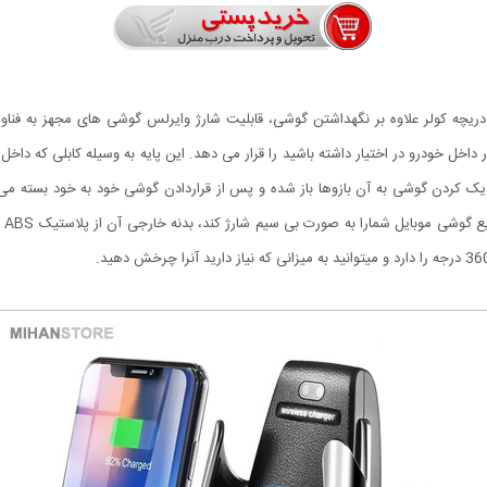
ک کردن گوشی به آن بازوها باز شده و پس از قراردادن گوشی خود به خود بسته می شو
پشت