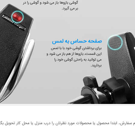
سفارش، ابتدا محصول یا محصولات مورد نظرتان را درب منزل یا محل کار تحویل بگیری