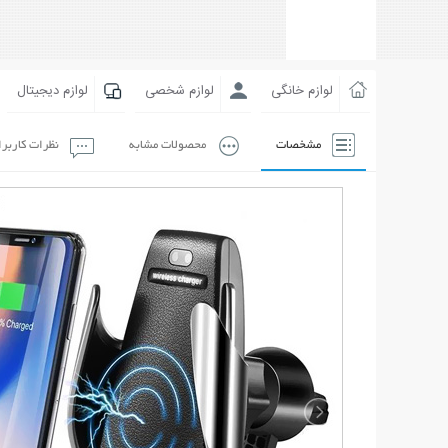
لوازم خانگی
لوازم شخصی
لوازم دیجیتال
مشخصات
محصولات مشابه
نظرات کاربر