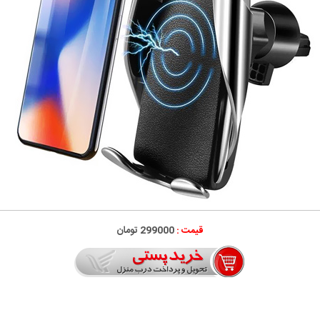
قیمت :
299000 تومان