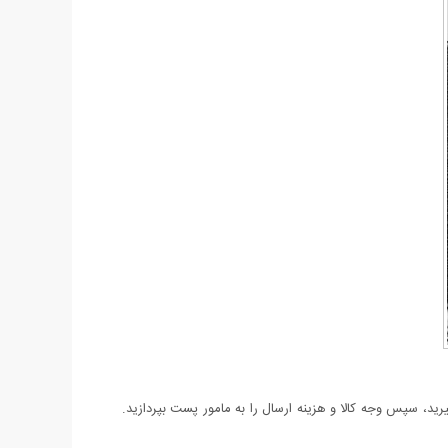
د، سپس وجه کالا و هزینه ارسال را به مامور پست بپردازید.