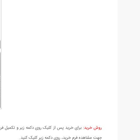
روش خرید:
برای خرید پس از کلیک روی دکمه زیر و تکمیل فرم 
جهت مشاهده فرم خرید، روی دکمه زیر کلیک کنید.