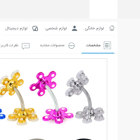
لوازم خانگی
لوازم شخصی
لوازم دیجیتال
مشخصات
محصولات مشابه
نظرات کاربر