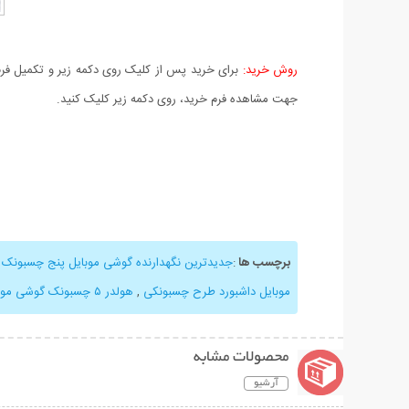
روش خرید:
برای خرید پس از کلیک روی دکمه زیر و تکمیل فرم 
جهت مشاهده فرم خرید، روی دکمه زیر کلیک کنید.
برچسب ها
:
جدیدترین نگهدارنده گوشی موبایل پنج چسبونک
,
موبایل داشبورد طرح چسبونکی
,
هولدر ۵ چسبونک گوشی موبایل
محصولات مشابه
آرشیو
نمایش توضیحات بیشتر
نمایش توضیحات 