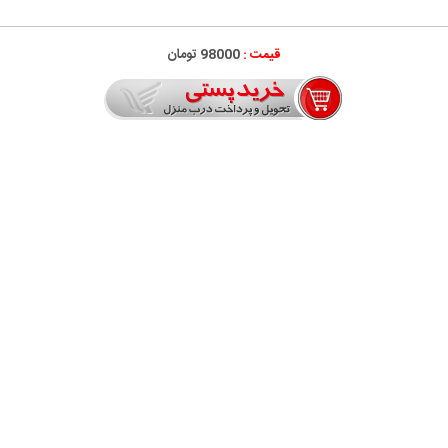
قیمت :
98000 تومان