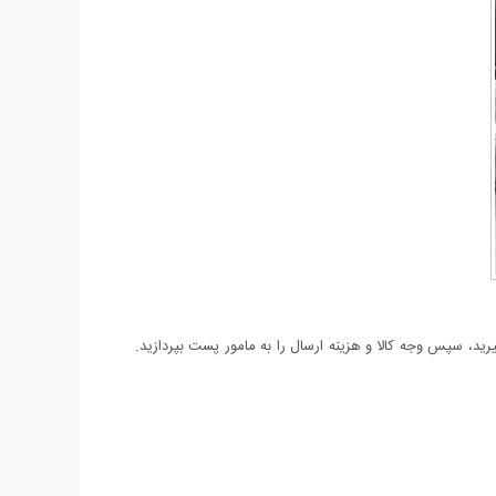
د، سپس وجه کالا و هزینه ارسال را به مامور پست بپردازید.