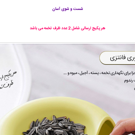
شست و شوی آسان
هر پکیج ارسالی شامل 2 عدد ظرف تخمه می باشد