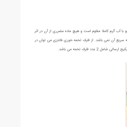
در در مقابل شستشو با آب گرم کاملا مقاوم است و هیچ ماده مضرری از آن در اثر
از به تخلیه سریع آن نمی باشد. از ظرف تخمه خوری فانتزی می توان در
د ظرف تخمه می باشد.