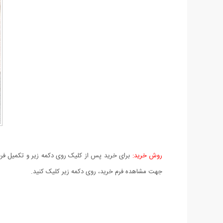
روش خرید:
برای خرید پس از کلیک روی دکمه زیر و تکمیل فرم 
جهت مشاهده فرم خرید، روی دکمه زیر کلیک کنید.