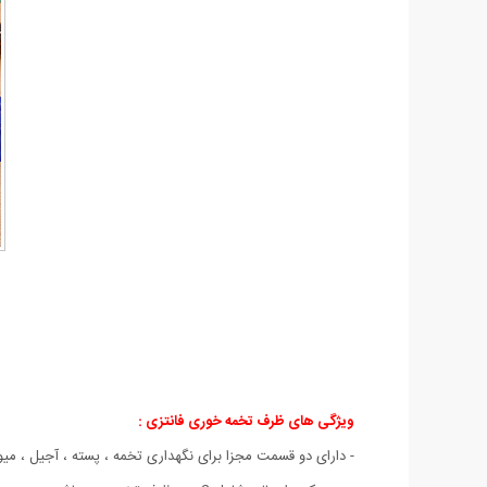
ویژگی های ظرف تخمه خوری فانتزی :
- دارای دو قسمت مجزا برای نگهداری تخمه ، پسته ، آجیل ، میوه