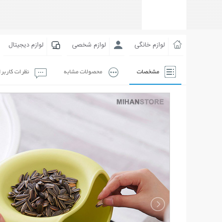
لوازم خانگی
لوازم شخصی
لوازم دیجیتال
مشخصات
محصولات مشابه
نظرات کاربر