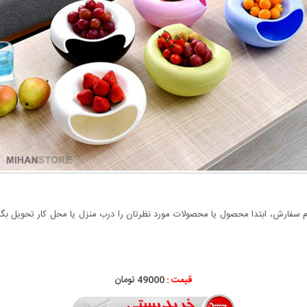
سفارش، ابتدا محصول یا محصولات مورد نظرتان را درب منزل یا محل کار تحویل بگیری
قیمت :
49000 تومان