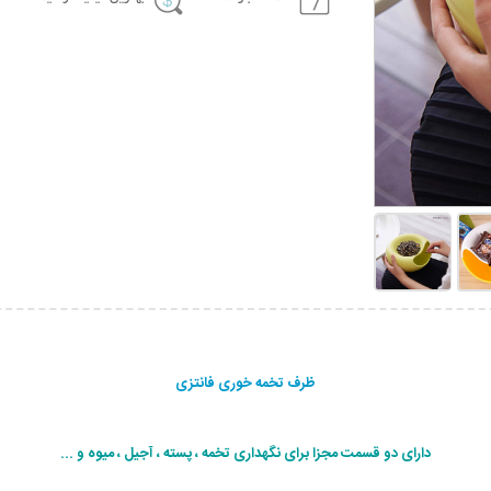
ظرف تخمه خوری فانتزی
دارای دو قسمت مجزا برای نگهداری تخمه ، پسته ، آجیل ، میوه و ...