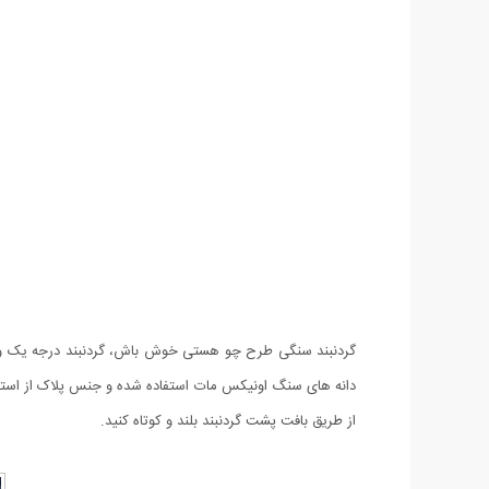
گردنبند سنگی طرح چو هستی خوش باش، گردنبند درجه یک و خا
دانه های سنگ اونیکس مات استفاده شده و جنس پلاک از استیل
از طریق بافت پشت گردنبند بلند و کوتاه کنید.