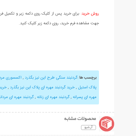
روش خرید:
برای خرید پس از کلیک روی دکمه زیر و تکمیل فرم 
جهت مشاهده فرم خرید، روی دکمه زیر کلیک کنید.
برچسب ها
:
گردنبند سنگی طرح این نیز بگذرد
,
اکسسوری مردا
پلاک استیل
,
خرید گردنبند مهره ای پلاک این نیز بگذرد
,
خرید
مهره ای پسرانه
,
گردنبند مهره ای زنانه
,
گردنبند مهره ای مردانه
محصولات مشابه
آرشیو
نمایش توضیحات بیشتر
نمایش توضیحات 