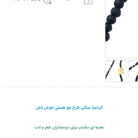
گردنبند سنگی طرح چو هستی خوش باش
هدیه ای مناسب برای دوستداران شعر و ادب