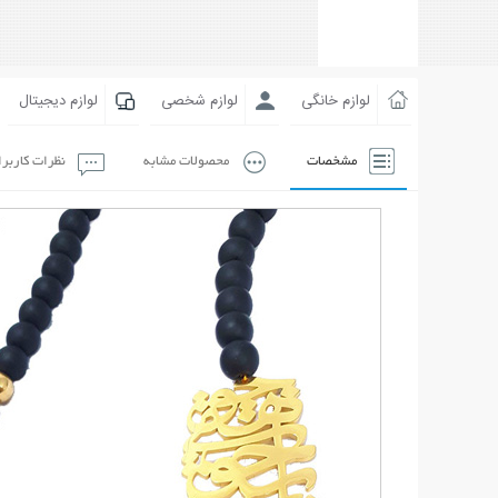
لوازم خانگی
لوازم شخصی
لوازم دیجیتال
مشخصات
محصولات مشابه
نظرات کاربر