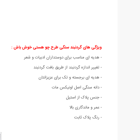
ویژگی های گردنبند سنگی طرح چو هستی خوش باش :
- هدیه ای مناسب برای دوستداران ادبیات و شعر
- تغییر اندازه گردنبند از طریق بافت گردنبند
- هدیه ای برجسته و تک برای عزیزانتان
- دانه سنگی اصل اونیکس مات
- جنس پلاک از استیل
- عمر و ماندگاری بالا
- رنگ پلاک ثابت