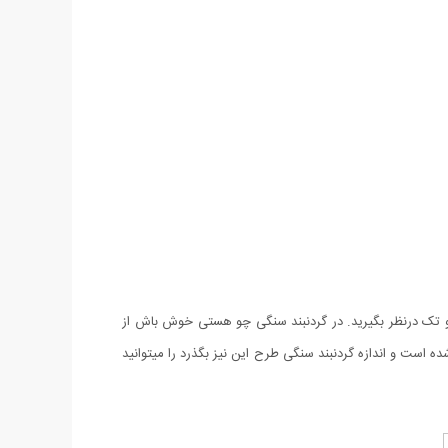
و تک درنظر بگیرید. در گردنبند سنگی چو هستی خوش باش از
ست و اندازه گردنبند سنگی طرح این نیز بگذرد را میتوانید