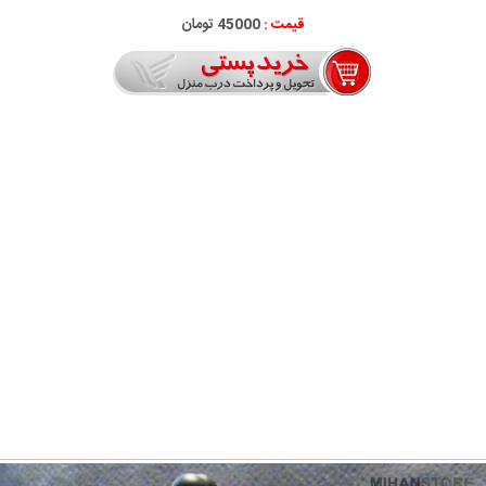
قیمت :
45000 تومان