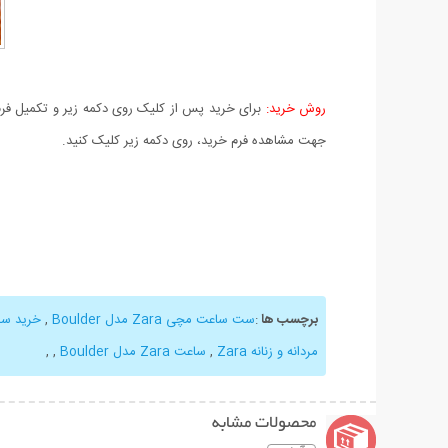
روش خرید:
برای خرید پس از کلیک روی دکمه زیر و تکمیل فرم 
جهت مشاهده فرم خرید، روی دکمه زیر کلیک کنید.
برچسب ها
:
ست ساعت مچی Zara مدل Boulder
,
خرید س
مردانه و زنانه Zara
,
ساعت Zara مدل Boulder
,
,
محصولات مشابه