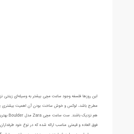
این روزها فلسفه وجود ساعت مچی بیشتر به وسیله‌ای زینتی ن
مطرح باشد، لوکس و خوش ساخت بودن آن اهمیت بیشتری پید
فوق العاده و قیمتی مناسب ارائه شده که در نوع خود طرفداران