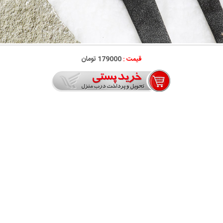
قیمت :
179000 تومان