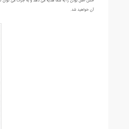
آن خواهید شد.