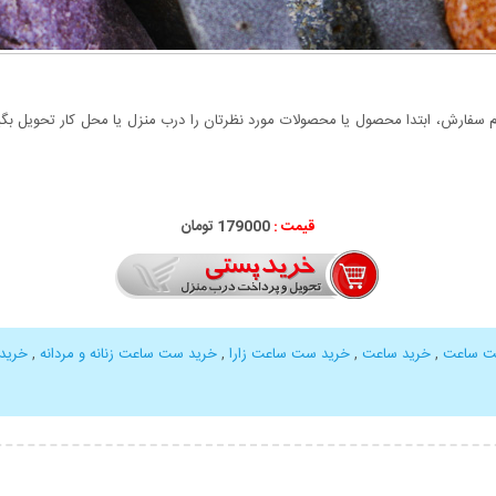
سفارش، ابتدا محصول یا محصولات مورد نظرتان را درب منزل یا محل کار تحویل بگیری
قیمت :
000
179
تومان
ت ساعت
,
خرید ساعت
,
خرید ست ساعت زارا
,
خرید ست ساعت زنانه و مردانه
,
خرید 