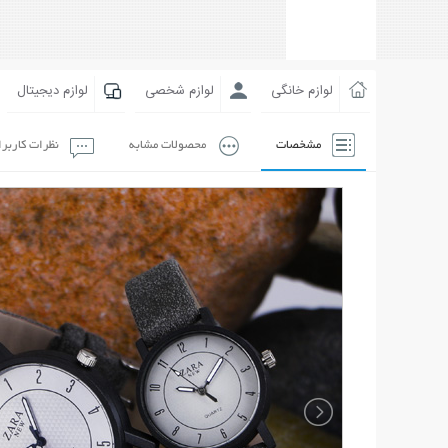
لوازم خانگی
لوازم شخصی
لوازم دیجیتال
مشخصات
محصولات مشابه
نظرات کاربر