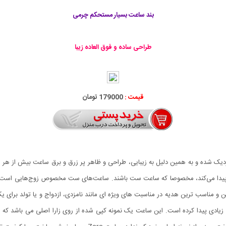
بند ساعت بسیار مستحکم چرمی
طراحی ساده و فوق العاده زیبا
قیمت :
179000 تومان
زدیک شده و به همین دلیل به زیبایی، طراحی و ظاهر پر زرق و برق ساعت بیش از هر 
ا می‌کند، مخصوصا که ساعت ست باشند. ساعت‌های ست مخصوص زوج‌هایی است که
 زیادی پیدا کرده است. این ساعت یک نمونه کپی شده از روی زارا اصلی می باشد که با