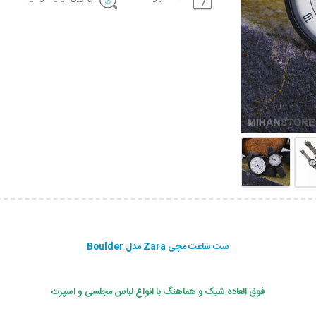
ست ساعت مچی Zara مدل Boulder
فوق العاده شیک و هماهنگ با انواع لباس مجلسی و اسپرت