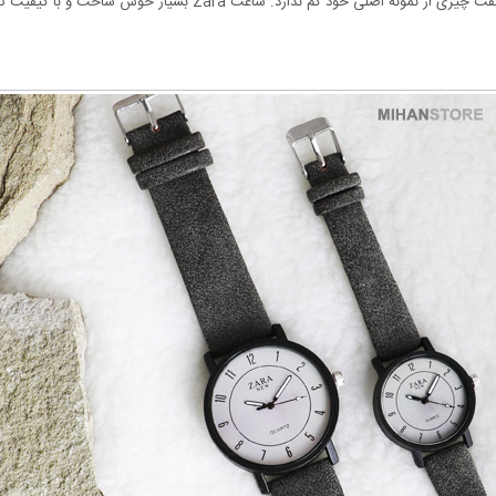
حس اصل بودن را به شما هدیه می دهد و به جرات می توان گفت چیزی از