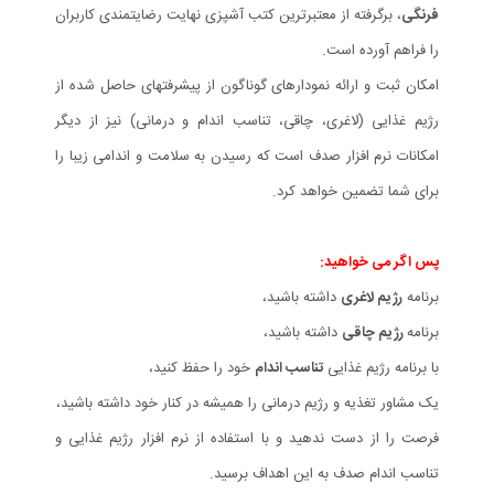
فرنگی
، برگرفته از معتبرترین کتب آشپزی نهایت رضایتمندی کاربران
را فراهم آورده است.
امکان ثبت و ارائه نمودارهای گوناگون از پیشرفتهای حاصل شده از
رژیم غذایی (لاغری، چاقی، تناسب اندام و درمانی) نیز از دیگر
امکانات نرم افزار صدف است که رسیدن به سلامت و اندامی زیبا را
برای شما تضمین خواهد کرد.
پس اگر می خواهید:
برنامه
رژیم لاغری
داشته باشید،
برنامه
رژیم چاقی
داشته باشید،
با برنامه رژیم غذایی
تناسب اندام
خود را حفظ کنید،
یک مشاور تغذیه و رژیم درمانی را همیشه در کنار خود داشته باشید،
فرصت را از دست ندهید و با استفاده از نرم افزار رژیم غذایی و
تناسب اندام صدف به این اهداف برسید.