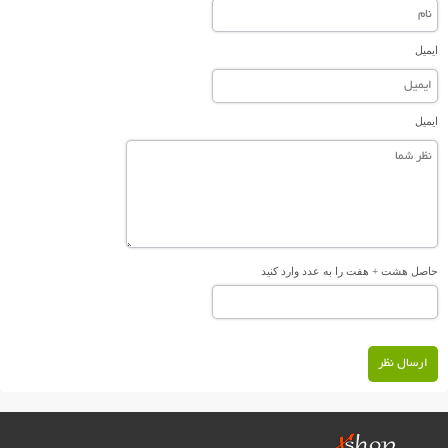
ایمیل
ایمیل
حاصل هشت + هفت را به عدد وارد کنید
ارسال نظر