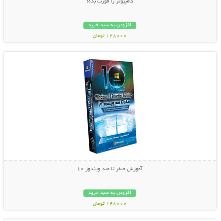
کامپیوتر را قورت بده!
افزودن به سبد خرید
148000 تومان
نمایش توضیحات بیشتر
آموزش صفر تا صد ویندوز 10
افزودن به سبد خرید
148000 تومان
نمایش توضیحات بیشتر