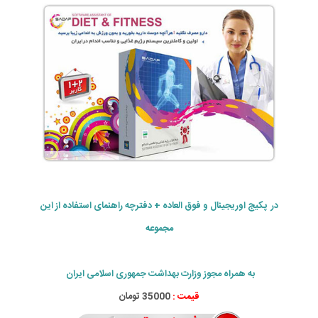
در پکیج اوریجینال و فوق العاده + دفترچه راهنمای استفاده از این
مجموعه
به همراه مجوز وزارت بهداشت جمهوری اسلامی ایران
قیمت :
35000 تومان