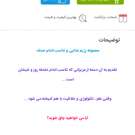
ضمانت بازگشت
بهترین کیفیت و قیمت
توضیحات
مجموعه رژیم غذایی و تناسب اندام صدف
تقدیم به آن دسته از عزیزانی که تناسب اندام دغدغه روز و شبشان
است ...
وقتی علم ، تکنولوژی و خلاقیت با هم آمیخته می شود ...
آیا می خواهید چاق شوید؟