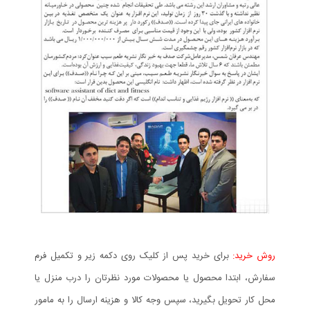
روش خرید:
برای خرید پس از کلیک روی دکمه زیر و تکمیل فرم
سفارش، ابتدا محصول یا محصولات مورد نظرتان را درب منزل یا
محل کار تحویل بگیرید، سپس وجه کالا و هزینه ارسال را به مامور