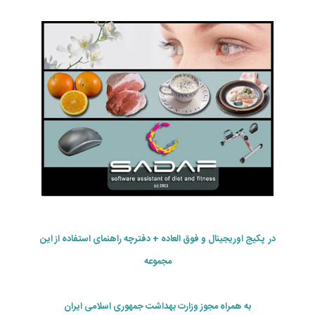
در پکیج اوریجینال و فوق العاده + دفترچه راهنمای استفاده از این
مجموعه
به همراه مجوز وزارت بهداشت جمهوری اسلامی ایران