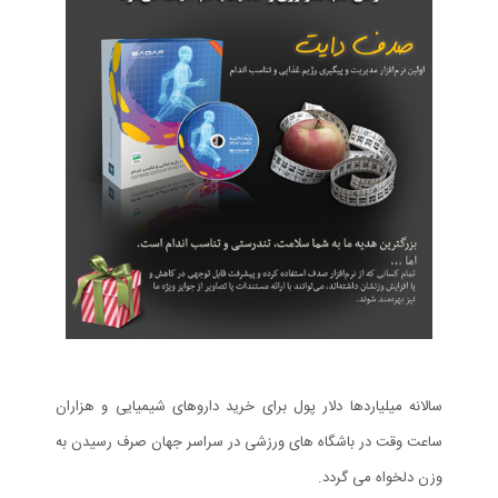
سالانه میلیاردها دلار پول برای خرید داروهای شیمیایی و هزاران
ساعت وقت در باشگاه های ورزشی در سراسر جهان صرف رسیدن به
وزن دلخواه می گردد.