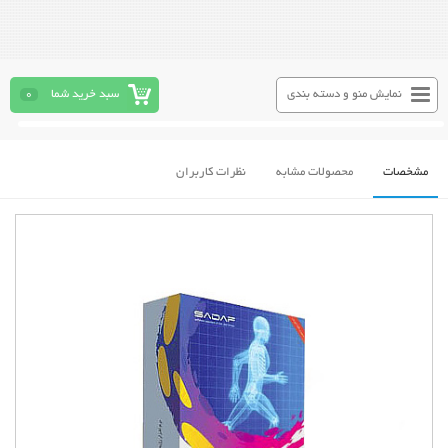
نمایش منو و دسته بندی
سبد خرید شما
0
مشخصات
محصولات مشابه
نظرات کاربران