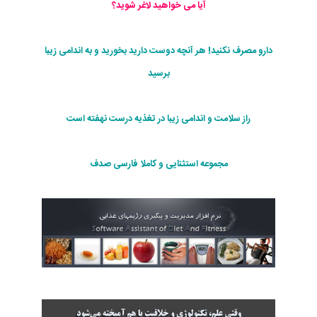
آیا می خواهید لاغر شوید؟
دارو مصرف نکنید! هر آنچه دوست دارید بخورید و به اندامی زیبا
برسید
راز سلامت و اندامی زیبا در تغذیه درست نهفته است
مجموعه استثنایی و کاملا فارسی صدف