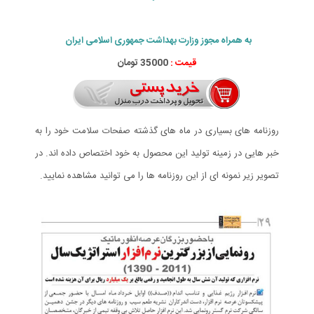
به همراه مجوز وزارت بهداشت جمهوری اسلامی ایران
قیمت :
35000 تومان
روزنامه های بسیاری در ماه های گذشته صفحات سلامت خود را به
خبر هایی در زمینه تولید این محصول به خود اختصاص داده اند. در
تصویر زیر نمونه ای از این روزنامه ها را می توانید مشاهده نمایید.