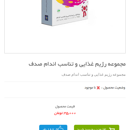
مجموعه رژیم غذایی و تناسب اندام صدف
مجموعه رژیم غذایی و تناسب اندام صدف
قیمت محصول
35,000 تومان
افزودن به سبد خرید
167 نفر