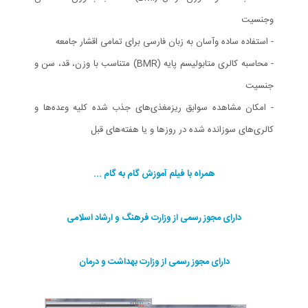
وجنسیت
- استفاده ساده وآسان به زبان فارسی برای تمامی اقشار جامعه
- محاسبه کالری متابولیسم پایه (BMR) متناسب با وزن، قد، سن و
جنسیت
- امکان مشاهده سوابق ریزمغذی‌های جذب شده کلیه وعده‌ها و
کالری‌های سوزانده شده در روزها و یا هفته‌های قبل
همراه با فیلم آموزش گام به گام ...
دارای مجوز رسمی از وزارت فرهنگ و ارشاد اسلامی
دارای مجوز رسمی از وزارت بهداشت و درمان