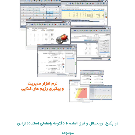
در پکیج اوریجینال و فوق العاده + دفترچه راهنمای استفاده از این
مجموعه