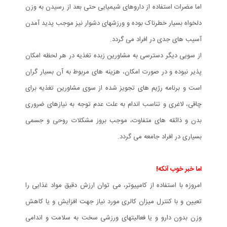
اما مضرات استفاده از داروهای شیمیایی حتی بعد از رسیدن به وزن
دلخواه بسیار خطرناک بوده و ورزشهای دشوار نیز موجب پدید آمدن
آسیب های جدی در افراد می گردد.
از سویی دیگر دسترسی به مشاورین زبده تغذیه در هر لحظه امکان
پذیر نبوده و در صورت امکان، هزینه های مربوط به آن بسیار گران
است و برنامه رژیم های تجویز شده از سوی مشاورین تغذیه برای
چاقی، لاغری و تناسب اندام به علت عدم توجه به نیازهای ضروری
بدن و ذائقه های متفاوت، موجب بروز مشکلات روحی و جسمی
بسیاری در افراد جامعه می گردد.
اما خبر خوب آنکه!
امروزه با استفاده از کامپیوتر، می توان ارزش دقیق مواد غذایی را
تعیین و با کنترل میزان کالری مورد نیاز جهت افزایش و یا کاهش
وزن بدون دارو و یا فعالیتهای ورزشی سخت به سلامت و اندامی