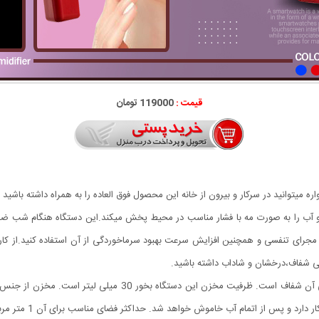
قیمت :
119000 تومان
میتوانید در سرکار و بیرون از خانه این محصول فوق العاده را به همراه داشته باشید 
و آب را به صورت مه با فشار مناسب در محیط پخش میکند.این دستگاه هنگام شب ضم
 مجرای تنفسی و همچنین افزایش سرعت بهبود سرماخوردگی از آن استفاده کنید.از کارب
وستی شفاف،درخشان و شاداب داشته باشید.
دستگاه بخور سرد نانو جیبی طراحی زیبایی دارد و قسمت بالایی آن ش
این محصول دستگاه بخو