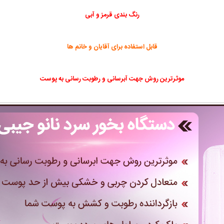
رنگ بندی قرمز و آبی
قابل استفاده برای آقایان و خانم ها
موثرترین روش جهت آبرسانی و رطوبت رسانی به پوست