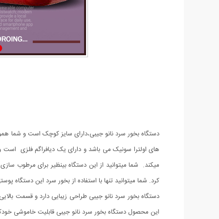
دستگاه بخور سرد نانو جیبی،دارای سایز کوچک است و شما همواره 
های اولترا سونیک می باشد و دارای یک دیافراگم فلزی است 
میکند. شما میتوانید از این دستگاه بینظیر برای مرطوب سازی
کرد. شما میتوانید تنها با استفاده از بخور سرد این دستگاه پ