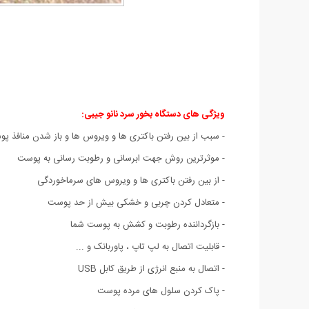
ویژگی های دستگاه بخور سرد نانو جیبی:
- سبب از بین رفتن باکتری ها و ویروس ها و باز شدن منافذ پ
- موثرترین روش جهت ابرسانی و رطوبت رسانی به پوست
- از بین رفتن باکتری ها و ویروس های سرماخوردگی
- متعادل کردن چربی و خشکی بیش از حد پوست
- بازگرداننده رطوبت و کشش به پوست شما
- قابلیت اتصال به لپ تاپ ، پاوربانک و ...
- اتصال به منبع انرژی از طریق کابل USB
- پاک کردن سلول های مرده پوست