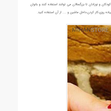
ن و نوزادان تا بزرگسالان می توانند استفاده کنند و بانوان
ه روی،کار کردن،داخل ماشین و .... از آن استفاده کنید.