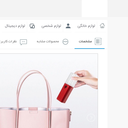
لوازم خانگی
لوازم شخصی
لوازم دیجیتال
مشخصات
محصولات مشابه
نظرات کاربر