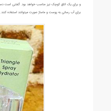
و برای یک اتاق کوچک نیز مناسب خواهد بود. گفتنی است دستگاه
برای آب رسانی به پوست و ماساژ صورت میتوانند استفاده کنند. 