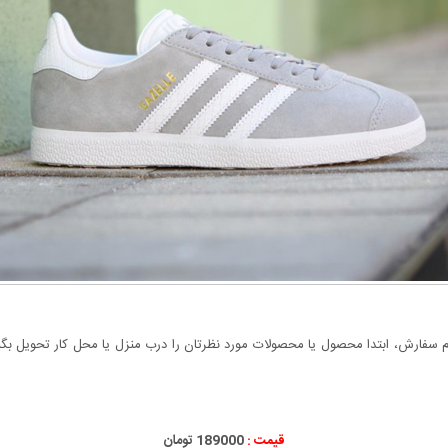
سفارش، ابتدا محصول یا محصولات مورد نظرتان را درب منزل یا محل کار تحویل بگیری
قیمت :
189000 تومان