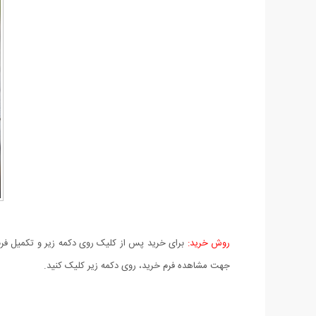
روش خرید:
برای خرید پس از کلیک روی دکمه زیر و تکمیل فرم 
جهت مشاهده فرم خرید، روی دکمه زیر کلیک کنید.