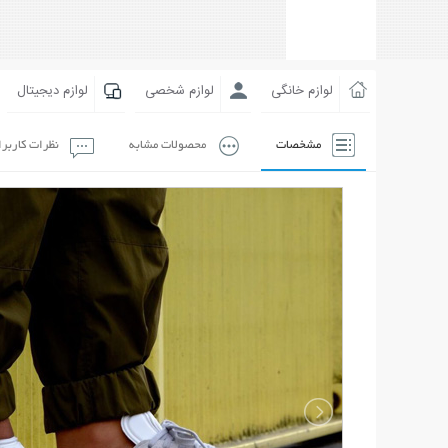
لوازم خانگی
لوازم شخصی
لوازم دیجیتال
مشخصات
محصولات مشابه
نظرات کاربر