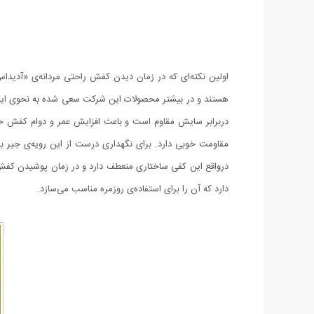
هستند و در بیشتر محصولات این شرکت سعی شده به نحوی این م
دربرابر سایش مقاوم است و باعث افزایش عمر و دوام کفش خو
مقاومت خوبی دارد. برای نگهداری درست از این رویه‌ی جیر به
دارد که آن را برای استفاده‌ی روزمره مناسب می‌سازد.