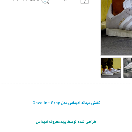
کفش مردانه آدیداس مدل Gazelle - Gray
طراحی شده توسط برند معروف آدیداس