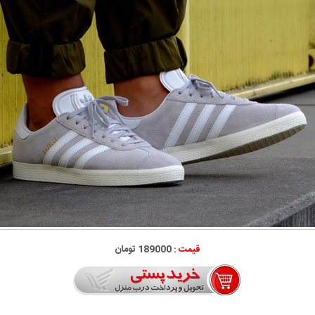
قیمت :
189000 تومان