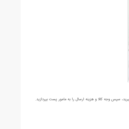
د، سپس وجه کالا و هزینه ارسال را به مامور پست بپردازید.