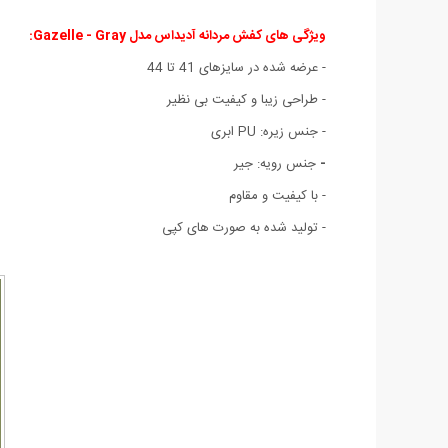
ویژگی های کفش مردانه آدیداس مدل Gazelle - Gray:
- عرضه شده در سایزهای 41 تا 44
- طراحی زیبا و کیفیت بی نظیر
- جنس زیره: PU ابری
-
جنس رویه: جیر
- با کیفیت و مقاوم
- تولید شده به صورت های کپی