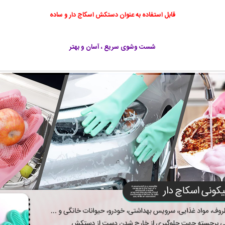
قابل استفاده به عنوان دستکش اسکاج دار و ساده
شست وشوی سریع ، آسان و بهتر