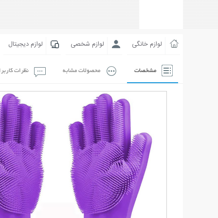
لوازم خانگی
لوازم شخصی
لوازم دیجیتال
مشخصات
محصولات مشابه
نظرات کاربر