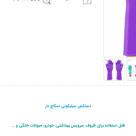
دستکش سیلیکونی اسکاچ دار
قابل استفاده برای ظروف، سرویس بهداشتی، خودرو، حیوانات خانگی و ...