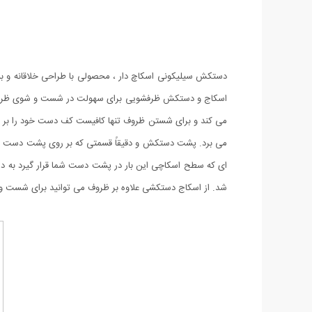
دستکش سیلیکونی اسکاچ دار ، محصولی با طراحی خلاقانه و بس
اسکاج و دستکش ظرفشویی برای سهولت در شست و شوی ظروف 
می کند و برای شستن ظروف تنها کافیست کف دست خود را بر رو
می برد. پشت دستکش و دقیقاً قسمتی که بر روی پشت دست شما ق
ای که سطح اسکاچی این بار در پشت دست شما قرار گیرد به دس
شد. از اسکاج دستکشی علاوه بر ظروف می توانید برای شست و 