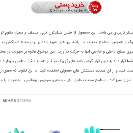
یار کاربردی می باشد. این محصول از جنس سیلیکون نرم ، منعطف و بسیار مقاوم تو
و همچنین سطوح مختلف می باشد. پرزهای تعبیه شده بر روی سطح دستکش به ابعاد
ی سطح داخلی و خارجی آنها به حرکت درآورید، این موضوع علاوه بر سهولت در عملک
رار دارد به دلیل قرار گرفتن دانه های کوچک در کنار هم به شکل سطحی زبردار درآ
ت کنید و از آن همانند دستکش های معمولی استفاده کنید، با این تفاوت که سطح زب
شو و تمیز کردن سطوح مختلف داخل اتاق ، حمام و سرویس بهداشتی ، خودرو و یا حتی 