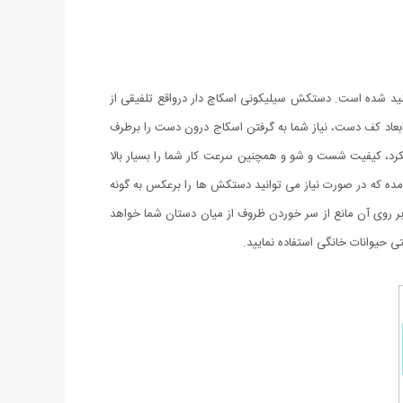
لید شده است. دستکش سیلیکونی اسکاچ دار درواقع تلفیقی از
 کف دست، نیاز شما به گرفتن اسکاج درون دست را برطرف
رد، کیفیت شست و شو و همچنین سرعت کار شما را بسیار بالا
مده که در صورت نیاز می توانید دستکش ها را برعکس به گونه
ر روی آن مانع از سر خوردن ظروف از میان دستان شما خواهد
حیوانات خانگی استفاده نمایید.