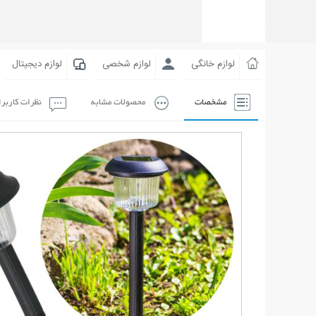
لوازم خانگی
لوازم شخصی
لوازم دیجیتال
مشخصات
محصولات مشابه
نظرات کاربر