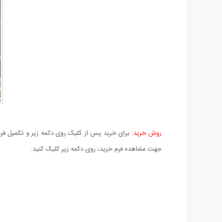
روش خرید:
برای خرید پس از کلیک روی دکمه زیر و تکمیل فرم 
جهت مشاهده فرم خرید، روی دکمه زیر کلیک کنید.