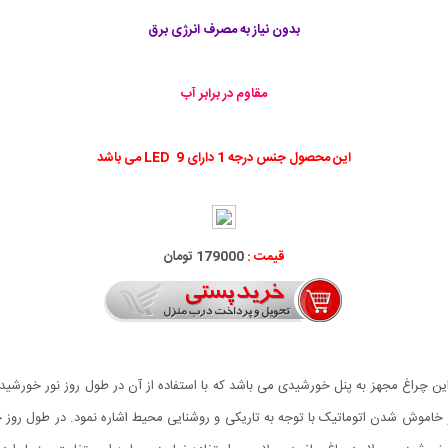
بدون نیاز به مصرف انرژی برق
مقاوم در برابر آب
این محصول جنس درجه 1 دارای 9 LED می باشد
قیمت :
179000 تومان
ن چراغ مجهز به پنل خورشیدی می باشد که با استفاده از آن در طول روز نور خورشید 
خاموش شدن اتوماتیک با توجه به تاریکی و روشنایی محیط اشاره نمود. در طول روز