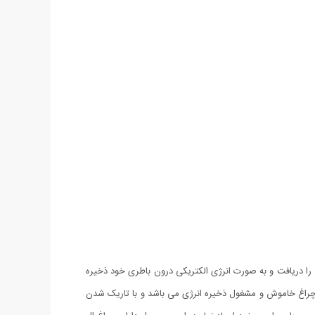
را دریافت و به صورت انرژی الکتریکی درون باطری خود ذخیره
 چراغ خاموش و مشغول ذخیره انرژی می باشد و با تاریک شدن