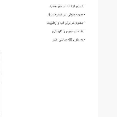
- دارای 9 LED با نور سفید
- صرفه جوئی در مصرف برق
- مقاوم در برابر آب و رطوبت
- طراحی نوین و کاربردی
- به طول 40 سانتی متر