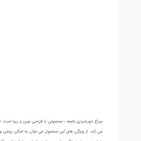
چراغ خورشیدی باغچه ، محصولی با طراحی نوین و زیبا است. ای
می کند. از ویژگی های این محصول می توان به امکان روشن و 