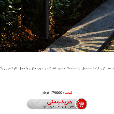
سفارش، ابتدا محصول یا محصولات مورد نظرتان را درب منزل یا محل کار تحویل بگیری
قیمت :
179000 تومان