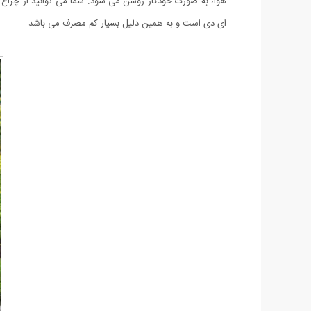
هوا، به صورت خودکار روشن می شود. شما می توانید از چراغ خور
ای دی است و به همین دلیل بسیار کم مصرف می باشد.